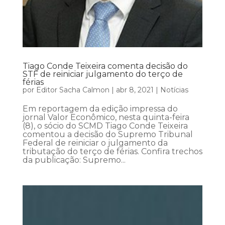
Tiago Conde Teixeira comenta decisão do
STF de reiniciar julgamento do terço de
férias
por
Editor Sacha Calmon
|
abr 8, 2021
|
Notícias
Em reportagem da edição impressa do
jornal Valor Econômico, nesta quinta-feira
(8), o sócio do SCMD Tiago Conde Teixeira
comentou a decisão do Supremo Tribunal
Federal de reiniciar o julgamento da
tributação do terço de férias. Confira trechos
da publicação: Supremo...