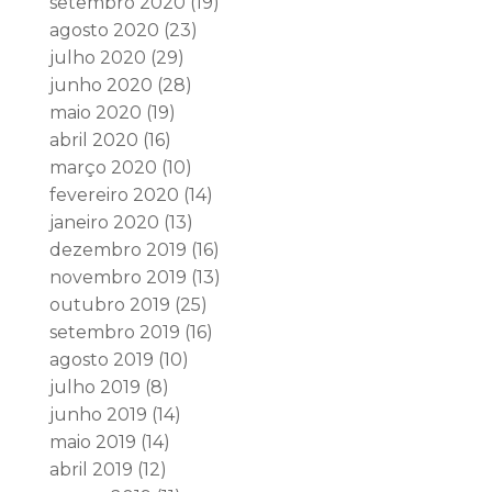
setembro 2020
(19)
agosto 2020
(23)
julho 2020
(29)
junho 2020
(28)
maio 2020
(19)
abril 2020
(16)
março 2020
(10)
fevereiro 2020
(14)
janeiro 2020
(13)
dezembro 2019
(16)
novembro 2019
(13)
outubro 2019
(25)
setembro 2019
(16)
agosto 2019
(10)
julho 2019
(8)
junho 2019
(14)
maio 2019
(14)
abril 2019
(12)