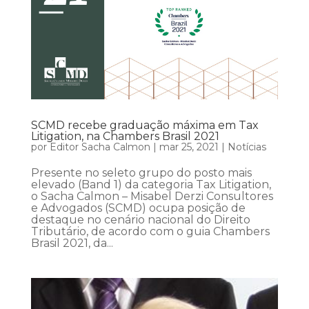
SCMD recebe graduação máxima em Tax
Litigation, na Chambers Brasil 2021
por
Editor Sacha Calmon
|
mar 25, 2021
|
Notícias
Presente no seleto grupo do posto mais
elevado (Band 1) da categoria Tax Litigation,
o Sacha Calmon – Misabel Derzi Consultores
e Advogados (SCMD) ocupa posição de
destaque no cenário nacional do Direito
Tributário, de acordo com o guia Chambers
Brasil 2021, da...