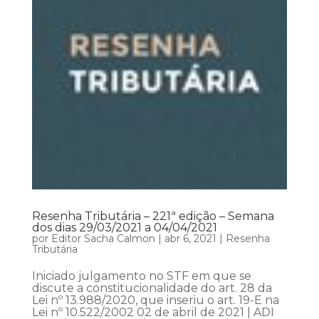
Resenha Tributária – 221ª edição – Semana
dos dias 29/03/2021 a 04/04/2021
por
Editor Sacha Calmon
|
abr 6, 2021
|
Resenha
Tributária
Iniciado julgamento no STF em que se
discute a constitucionalidade do art. 28 da
Lei nº 13.988/2020, que inseriu o art. 19-E na
Lei nº 10.522/2002 02 de abril de 2021 | ADI