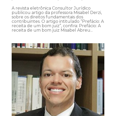
A revista eletrônica Consultor Jurídico
publicou artigo da professora Misabel Derzi,
sobre os direitos fundamentais dos
contribuintes. O artigo intitulado “Prefácio: A
receita de um bom juiz”, confira: Prefácio: A
receita de um bom juiz Misabel Abreu...