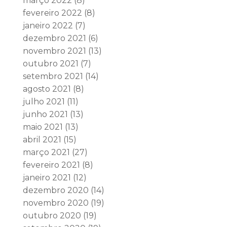
março 2022
(8)
fevereiro 2022
(8)
janeiro 2022
(7)
dezembro 2021
(6)
novembro 2021
(13)
outubro 2021
(7)
setembro 2021
(14)
agosto 2021
(8)
julho 2021
(11)
junho 2021
(13)
maio 2021
(13)
abril 2021
(15)
março 2021
(27)
fevereiro 2021
(8)
janeiro 2021
(12)
dezembro 2020
(14)
novembro 2020
(19)
outubro 2020
(19)