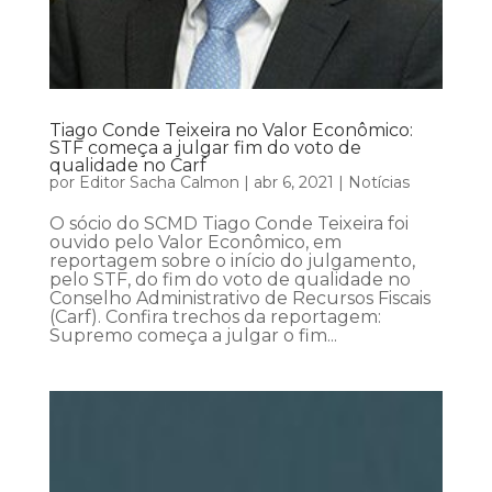
Tiago Conde Teixeira no Valor Econômico:
STF começa a julgar fim do voto de
qualidade no Carf
por
Editor Sacha Calmon
|
abr 6, 2021
|
Notícias
O sócio do SCMD Tiago Conde Teixeira foi
ouvido pelo Valor Econômico, em
reportagem sobre o início do julgamento,
pelo STF, do fim do voto de qualidade no
Conselho Administrativo de Recursos Fiscais
(Carf). Confira trechos da reportagem:
Supremo começa a julgar o fim...