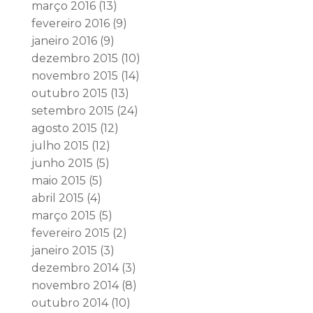
março 2016
(13)
fevereiro 2016
(9)
janeiro 2016
(9)
dezembro 2015
(10)
novembro 2015
(14)
outubro 2015
(13)
setembro 2015
(24)
agosto 2015
(12)
julho 2015
(12)
junho 2015
(5)
maio 2015
(5)
abril 2015
(4)
março 2015
(5)
fevereiro 2015
(2)
janeiro 2015
(3)
dezembro 2014
(3)
novembro 2014
(8)
outubro 2014
(10)