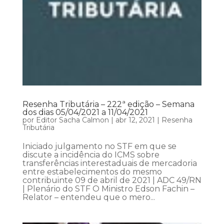
Resenha Tributária – 222ª edição – Semana
dos dias 05/04/2021 a 11/04/2021
por
Editor Sacha Calmon
|
abr 12, 2021
|
Resenha
Tributária
Iniciado julgamento no STF em que se
discute a incidência do ICMS sobre
transferências interestaduais de mercadoria
entre estabelecimentos do mesmo
contribuinte 09 de abril de 2021 | ADC 49/RN
| Plenário do STF O Ministro Edson Fachin –
Relator – entendeu que o mero...