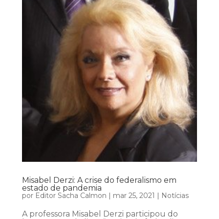
Misabel Derzi: A crise do federalismo em
estado de pandemia
por
Editor Sacha Calmon
|
mar 25, 2021
|
Notícias
A professora Misabel Derzi participou do