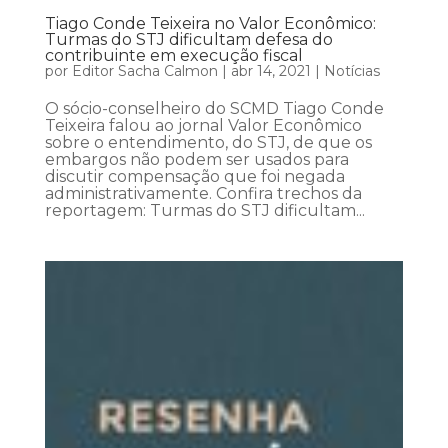
Tiago Conde Teixeira no Valor Econômico:
Turmas do STJ dificultam defesa do
contribuinte em execução fiscal
por
Editor Sacha Calmon
|
abr 14, 2021
|
Notícias
O sócio-conselheiro do SCMD Tiago Conde
Teixeira falou ao jornal Valor Econômico
sobre o entendimento, do STJ, de que os
embargos não podem ser usados para
discutir compensação que foi negada
administrativamente. Confira trechos da
reportagem: Turmas do STJ dificultam...