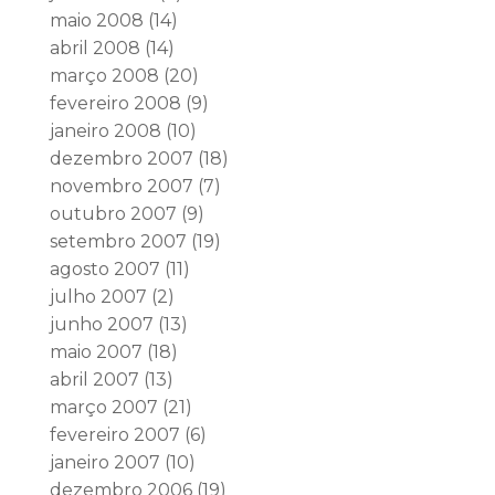
maio 2008
(14)
abril 2008
(14)
março 2008
(20)
fevereiro 2008
(9)
janeiro 2008
(10)
dezembro 2007
(18)
novembro 2007
(7)
outubro 2007
(9)
setembro 2007
(19)
agosto 2007
(11)
julho 2007
(2)
junho 2007
(13)
maio 2007
(18)
abril 2007
(13)
março 2007
(21)
fevereiro 2007
(6)
janeiro 2007
(10)
dezembro 2006
(19)