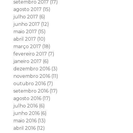
setembro 2017
(17)
agosto 2017
(15)
julho 2017
(6)
junho 2017
(12)
maio 2017
(15)
abril 2017
(10)
março 2017
(18)
fevereiro 2017
(7)
janeiro 2017
(6)
dezembro 2016
(3)
novembro 2016
(11)
outubro 2016
(7)
setembro 2016
(17)
agosto 2016
(17)
julho 2016
(6)
junho 2016
(6)
maio 2016
(13)
abril 2016
(12)