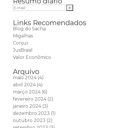
Resumo diário
Links Recomendados
Blog do Sacha
Migalhas
Conjur
JusBrasil
Valor Econômico
Arquivo
maio 2024
(4)
abril 2024
(4)
março 2024
(6)
fevereiro 2024
(2)
janeiro 2024
(3)
dezembro 2023
(1)
outubro 2023
(2)
setembro 2023
(3)