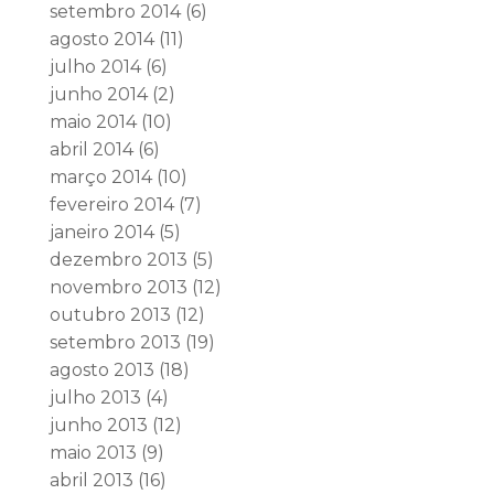
setembro 2014
(6)
agosto 2014
(11)
julho 2014
(6)
junho 2014
(2)
maio 2014
(10)
abril 2014
(6)
março 2014
(10)
fevereiro 2014
(7)
janeiro 2014
(5)
dezembro 2013
(5)
novembro 2013
(12)
outubro 2013
(12)
setembro 2013
(19)
agosto 2013
(18)
julho 2013
(4)
junho 2013
(12)
maio 2013
(9)
abril 2013
(16)