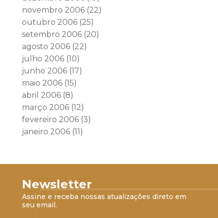
novembro 2006
(22)
outubro 2006
(25)
setembro 2006
(20)
agosto 2006
(22)
julho 2006
(10)
junho 2006
(17)
maio 2006
(15)
abril 2006
(8)
março 2006
(12)
fevereiro 2006
(3)
janeiro 2006
(11)
Newsletter
Assine e receba nossas atualizações direto em
seu email.