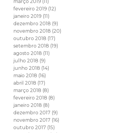
março 2019
(11)
fevereiro 2019
(12)
janeiro 2019
(11)
dezembro 2018
(9)
novembro 2018
(20)
outubro 2018
(17)
setembro 2018
(19)
agosto 2018
(11)
julho 2018
(9)
junho 2018
(14)
maio 2018
(16)
abril 2018
(17)
março 2018
(8)
fevereiro 2018
(8)
janeiro 2018
(8)
dezembro 2017
(9)
novembro 2017
(16)
outubro 2017
(15)