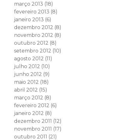
março 2013
(18)
fevereiro 2013
(8)
janeiro 2013
(6)
dezembro 2012
(8)
novembro 2012
(8)
outubro 2012
(8)
setembro 2012
(10)
agosto 2012
(11)
julho 2012
(10)
junho 2012
(9)
maio 2012
(18)
abril 2012
(15)
março 2012
(8)
fevereiro 2012
(6)
janeiro 2012
(8)
dezembro 2011
(12)
novembro 2011
(17)
outubro 2011
(21)