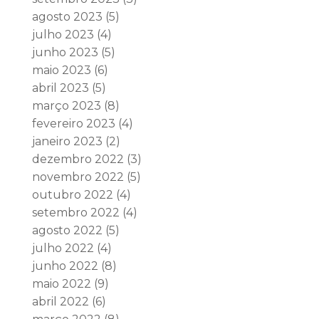
agosto 2023
(5)
julho 2023
(4)
junho 2023
(5)
maio 2023
(6)
abril 2023
(5)
março 2023
(8)
fevereiro 2023
(4)
janeiro 2023
(2)
dezembro 2022
(3)
novembro 2022
(5)
outubro 2022
(4)
setembro 2022
(4)
agosto 2022
(5)
julho 2022
(4)
junho 2022
(8)
maio 2022
(9)
abril 2022
(6)