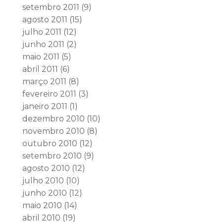
setembro 2011
(9)
agosto 2011
(15)
julho 2011
(12)
junho 2011
(2)
maio 2011
(5)
abril 2011
(6)
março 2011
(8)
fevereiro 2011
(3)
janeiro 2011
(1)
dezembro 2010
(10)
novembro 2010
(8)
outubro 2010
(12)
setembro 2010
(9)
agosto 2010
(12)
julho 2010
(10)
junho 2010
(12)
maio 2010
(14)
abril 2010
(19)