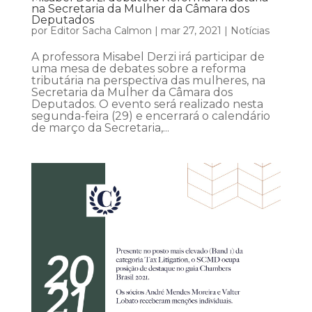
na Secretaria da Mulher da Câmara dos
Deputados
por
Editor Sacha Calmon
|
mar 27, 2021
|
Notícias
A professora Misabel Derzi irá participar de
uma mesa de debates sobre a reforma
tributária na perspectiva das mulheres, na
Secretaria da Mulher da Câmara dos
Deputados. O evento será realizado nesta
segunda-feira (29) e encerrará o calendário
de março da Secretaria,...