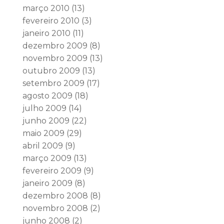
março 2010
(13)
fevereiro 2010
(3)
janeiro 2010
(11)
dezembro 2009
(8)
novembro 2009
(13)
outubro 2009
(13)
setembro 2009
(17)
agosto 2009
(18)
julho 2009
(14)
junho 2009
(22)
maio 2009
(29)
abril 2009
(9)
março 2009
(13)
fevereiro 2009
(9)
janeiro 2009
(8)
dezembro 2008
(8)
novembro 2008
(2)
junho 2008
(2)