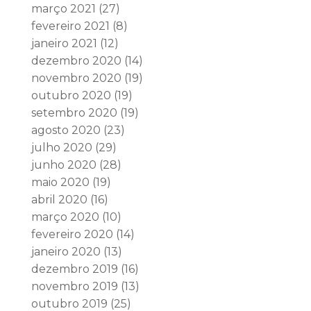
março 2021
(27)
fevereiro 2021
(8)
janeiro 2021
(12)
dezembro 2020
(14)
novembro 2020
(19)
outubro 2020
(19)
setembro 2020
(19)
agosto 2020
(23)
julho 2020
(29)
junho 2020
(28)
maio 2020
(19)
abril 2020
(16)
março 2020
(10)
fevereiro 2020
(14)
janeiro 2020
(13)
dezembro 2019
(16)
novembro 2019
(13)
outubro 2019
(25)