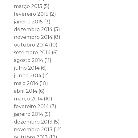
março 2015
(5)
fevereiro 2015
(2)
janeiro 2015
(3)
dezembro 2014
(3)
novembro 2014
(8)
outubro 2014
(10)
setembro 2014
(6)
agosto 2014
(11)
julho 2014
(6)
junho 2014
(2)
maio 2014
(10)
abril 2014
(6)
março 2014
(10)
fevereiro 2014
(7)
janeiro 2014
(5)
dezembro 2013
(5)
novembro 2013
(12)
outubro 2013
(12)