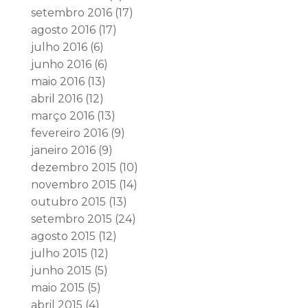
setembro 2016
(17)
agosto 2016
(17)
julho 2016
(6)
junho 2016
(6)
maio 2016
(13)
abril 2016
(12)
março 2016
(13)
fevereiro 2016
(9)
janeiro 2016
(9)
dezembro 2015
(10)
novembro 2015
(14)
outubro 2015
(13)
setembro 2015
(24)
agosto 2015
(12)
julho 2015
(12)
junho 2015
(5)
maio 2015
(5)
abril 2015
(4)