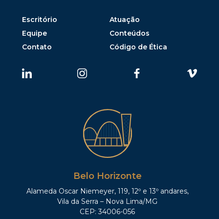
Escritório
Atuação
Equipe
Conteúdos
Contato
Código de Ética
Belo Horizonte
Alameda Oscar Niemeyer, 119, 12º e 13º andares,
Vila da Serra – Nova Lima/MG
CEP: 34006-056