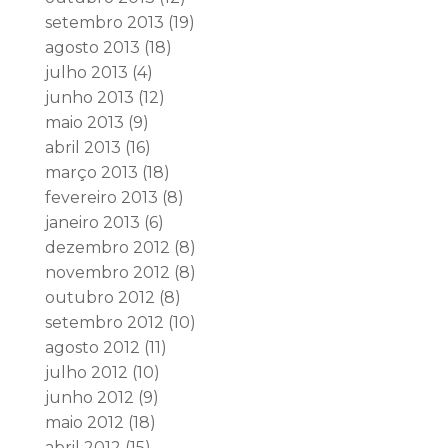
setembro 2013
(19)
agosto 2013
(18)
julho 2013
(4)
junho 2013
(12)
maio 2013
(9)
abril 2013
(16)
março 2013
(18)
fevereiro 2013
(8)
janeiro 2013
(6)
dezembro 2012
(8)
novembro 2012
(8)
outubro 2012
(8)
setembro 2012
(10)
agosto 2012
(11)
julho 2012
(10)
junho 2012
(9)
maio 2012
(18)
abril 2012
(15)