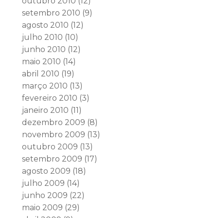
outubro 2010
(12)
setembro 2010
(9)
agosto 2010
(12)
julho 2010
(10)
junho 2010
(12)
maio 2010
(14)
abril 2010
(19)
março 2010
(13)
fevereiro 2010
(3)
janeiro 2010
(11)
dezembro 2009
(8)
novembro 2009
(13)
outubro 2009
(13)
setembro 2009
(17)
agosto 2009
(18)
julho 2009
(14)
junho 2009
(22)
maio 2009
(29)