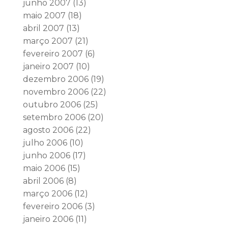
junho 2007
(13)
maio 2007
(18)
abril 2007
(13)
março 2007
(21)
fevereiro 2007
(6)
janeiro 2007
(10)
dezembro 2006
(19)
novembro 2006
(22)
outubro 2006
(25)
setembro 2006
(20)
agosto 2006
(22)
julho 2006
(10)
junho 2006
(17)
maio 2006
(15)
abril 2006
(8)
março 2006
(12)
fevereiro 2006
(3)
janeiro 2006
(11)