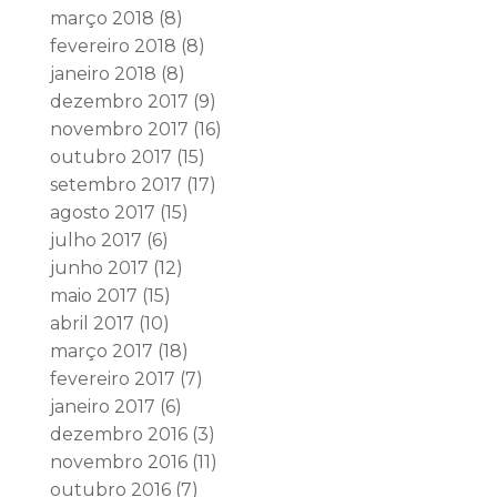
março 2018
(8)
fevereiro 2018
(8)
janeiro 2018
(8)
dezembro 2017
(9)
novembro 2017
(16)
outubro 2017
(15)
setembro 2017
(17)
agosto 2017
(15)
julho 2017
(6)
junho 2017
(12)
maio 2017
(15)
abril 2017
(10)
março 2017
(18)
fevereiro 2017
(7)
janeiro 2017
(6)
dezembro 2016
(3)
novembro 2016
(11)
outubro 2016
(7)