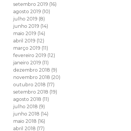
setembro 2019
(16)
agosto 2019
(10)
julho 2019
(8)
junho 2019
(14)
maio 2019
(14)
abril 2019
(12)
março 2019
(11)
fevereiro 2019
(12)
janeiro 2019
(11)
dezembro 2018
(9)
novembro 2018
(20)
outubro 2018
(17)
setembro 2018
(19)
agosto 2018
(11)
julho 2018
(9)
junho 2018
(14)
maio 2018
(16)
abril 2018
(17)