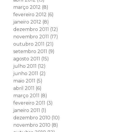
março 2012
(8)
fevereiro 2012
(6)
janeiro 2012
(8)
dezembro 2011
(12)
novembro 2011
(17)
outubro 2011
(21)
setembro 2011
(9)
agosto 2011
(15)
julho 2011
(12)
junho 2011
(2)
maio 2011
(5)
abril 2011
(6)
março 2011
(8)
fevereiro 2011
(3)
janeiro 2011
(1)
dezembro 2010
(10)
novembro 2010
(8)