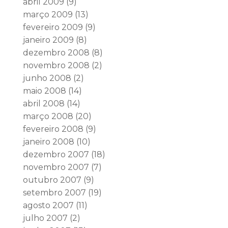
abril 2009
(9)
março 2009
(13)
fevereiro 2009
(9)
janeiro 2009
(8)
dezembro 2008
(8)
novembro 2008
(2)
junho 2008
(2)
maio 2008
(14)
abril 2008
(14)
março 2008
(20)
fevereiro 2008
(9)
janeiro 2008
(10)
dezembro 2007
(18)
novembro 2007
(7)
outubro 2007
(9)
setembro 2007
(19)
agosto 2007
(11)
julho 2007
(2)