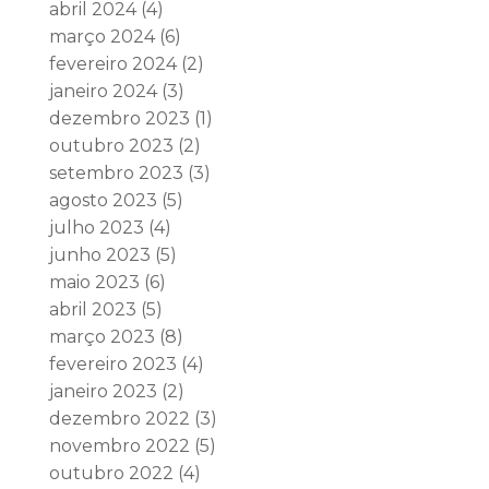
abril 2024
(4)
março 2024
(6)
fevereiro 2024
(2)
janeiro 2024
(3)
dezembro 2023
(1)
outubro 2023
(2)
setembro 2023
(3)
agosto 2023
(5)
julho 2023
(4)
junho 2023
(5)
maio 2023
(6)
abril 2023
(5)
março 2023
(8)
fevereiro 2023
(4)
janeiro 2023
(2)
dezembro 2022
(3)
novembro 2022
(5)
outubro 2022
(4)