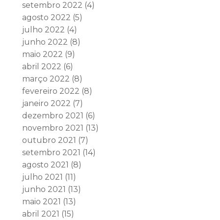
setembro 2022
(4)
agosto 2022
(5)
julho 2022
(4)
junho 2022
(8)
maio 2022
(9)
abril 2022
(6)
março 2022
(8)
fevereiro 2022
(8)
janeiro 2022
(7)
dezembro 2021
(6)
novembro 2021
(13)
outubro 2021
(7)
setembro 2021
(14)
agosto 2021
(8)
julho 2021
(11)
junho 2021
(13)
maio 2021
(13)
abril 2021
(15)