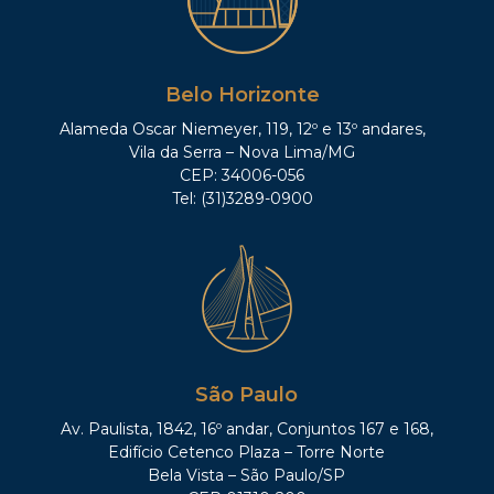
Belo Horizonte
Alameda Oscar Niemeyer, 119, 12º e 13º andares,
Vila da Serra – Nova Lima/MG
CEP: 34006-056
Tel: (31)3289-0900
São Paulo
Av. Paulista, 1842, 16º andar, Conjuntos 167 e 168,
Edifício Cetenco Plaza – Torre Norte
Bela Vista – São Paulo/SP