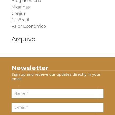
Blog do Sacha
Migalhas
Conjur
JusBrasil
Valor Econômico
Arquivo
Newsletter
Sign up and receive our updates directly in your
email.