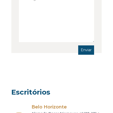
Escritórios
Belo Horizonte