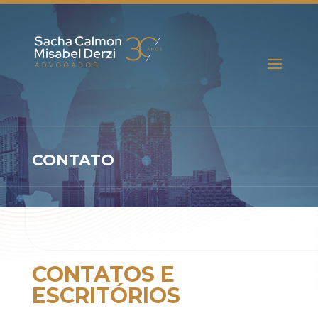
CONTATO
CONTATOS E
ESCRITÓRIOS