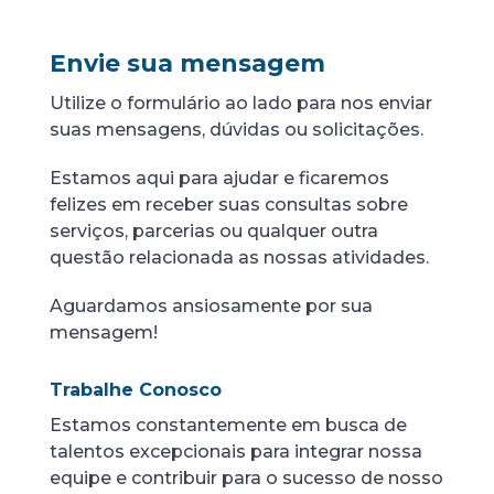
Envie sua mensagem
Utilize o formulário ao lado para nos enviar
suas mensagens, dúvidas ou solicitações.
Estamos aqui para ajudar e ficaremos
felizes em receber suas consultas sobre
serviços, parcerias ou qualquer outra
questão relacionada as nossas atividades.
Aguardamos ansiosamente por sua
mensagem!
Trabalhe Conosco
Estamos constantemente em busca de
talentos excepcionais para integrar nossa
equipe e contribuir para o sucesso de nosso