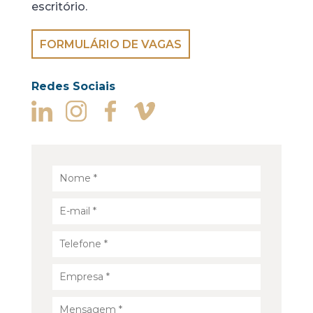
escritório.
FORMULÁRIO DE VAGAS
Redes Sociais