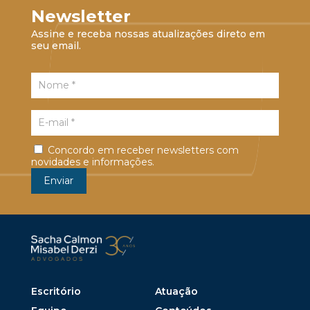
Newsletter
Assine e receba nossas atualizações direto em
seu email.
Concordo em receber newsletters com
novidades e informações.
Escritório
Atuação