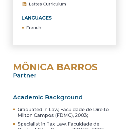
Lattes Curriculum
LANGUAGES
French
MÔNICA BARROS
Partner
Academic Background
Graduated in Law, Faculdade de Direito
Milton Campos (FDMC), 2003;
Specialist in Tax Law, Faculdade de