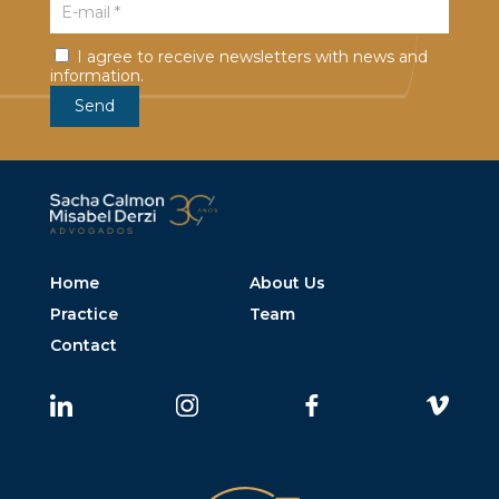
I agree to receive newsletters with news and
information.
Home
About Us
Practice
Team
Contact