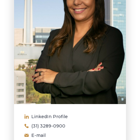
LinkedIn Profile
(31) 3289-0900
E-mail