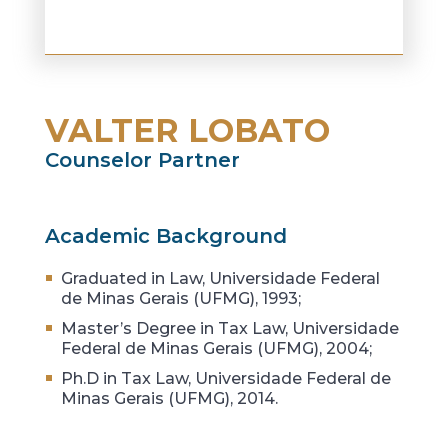
VALTER LOBATO
Counselor Partner
Academic Background
Graduated in Law, Universidade Federal
de Minas Gerais (UFMG), 1993;
Master’s Degree in Tax Law, Universidade
Federal de Minas Gerais (UFMG), 2004;
Ph.D in Tax Law, Universidade Federal de
Minas Gerais (UFMG), 2014.