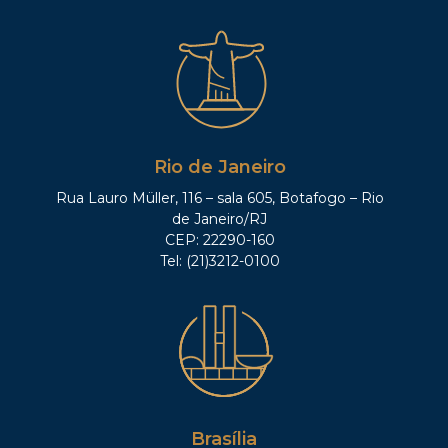
Rio de Janeiro
Rua Lauro Müller, 116 – sala 605, Botafogo – Rio
de Janeiro/RJ
CEP: 22290-160
Tel: (21)3212-0100
Brasília