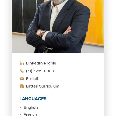
LinkedIn Profile
(31) 3289-0900
E-mail
Lattes Curriculum
LANGUAGES
English
French