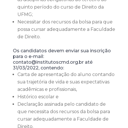
quinto período do curso de Direito da
UFMG;
Necessitar dos recursos da bolsa para que
possa cursar adequadamente a Faculdade
de Direito.
Os candidatos devem enviar sua inscrição
para o e-mail:
contato@institutoscmd.org.br até
31/03/2022, contendo:
Carta de apresentação do aluno contando
sua trajetória de vida e suas expectativas
acadêmicas e profissionais,
Histórico escolar e
Declaração assinada pelo candidato de
que necessita dos recursos da bolsa para
cursar adequadamente a Faculdade de
Direito.