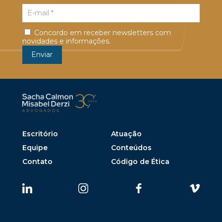
Concordo em receber newsletters com
novidades e informações.
Escritório
Atuação
Equipe
Conteúdos
Contato
Código de Ética