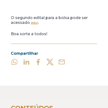
O segundo edital para a bolsa pode ser
acessado
.
aqui
Boa sorte a todos!
Compartilhar