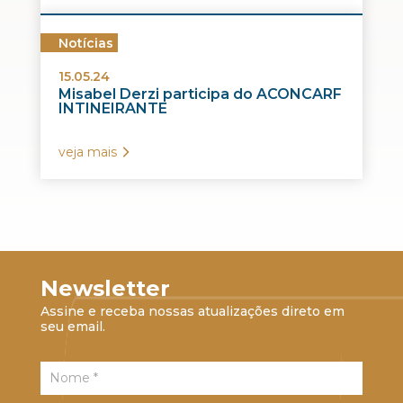
Notícias
15.05.24
Misabel Derzi participa do ACONCARF
INTINEIRANTE
veja mais
Newsletter
Assine e receba nossas atualizações direto em
seu email.