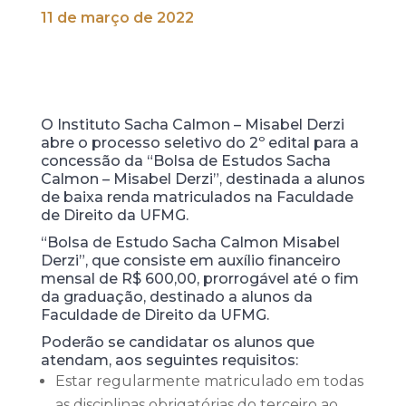
11 de março de 2022
O Instituto Sacha Calmon – Misabel Derzi
abre o processo seletivo do 2º edital para a
concessão da “Bolsa de Estudos Sacha
Calmon – Misabel Derzi”, destinada a alunos
de baixa renda matriculados na Faculdade
de Direito da UFMG.
“Bolsa de Estudo Sacha Calmon Misabel
Derzi”, que consiste em auxílio financeiro
mensal de R$ 600,00, prorrogável até o fim
da graduação, destinado a alunos da
Faculdade de Direito da UFMG.
Poderão se candidatar os alunos que
atendam, aos seguintes requisitos:
Estar regularmente matriculado em todas
as disciplinas obrigatórias do terceiro ao