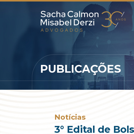
PUBLICAÇÕES
Notícias
3° Edital de Bo