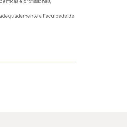
êmicas e profissionais,
sar adequadamente a Faculdade de