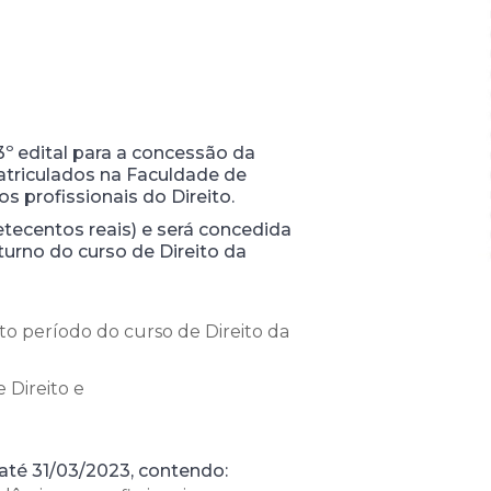
3º edital para a concessão da
atriculados na Faculdade de
 profissionais do Direito.
tecentos reais) e será concedida
turno do curso de Direito da
to período do curso de Direito da
 Direito e
até 31/03/2023, contendo: