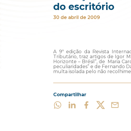
do escritório
30 de abril de 2009
A 9º edição da Revista Internac
Tributário, traz artigos de Igor
Horizonte – Brésil”, de Maria Ca
peculiaridades” e de Fernando Da
multa isolada pelo não recolhime
Compartilhar