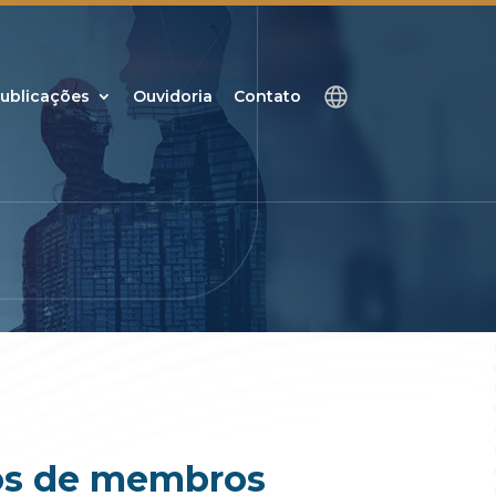
ublicações
Ouvidoria
Contato
gos de membros