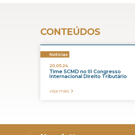
CONTEÚDOS
Notícias
20.05.24
Time SCMD no III Congresso
Internacional Direito Tributário
veja mais