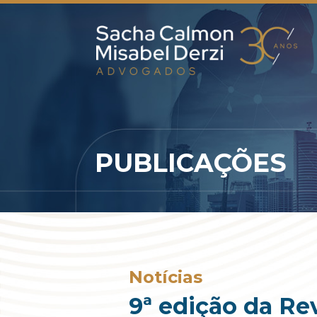
PUBLICAÇÕES
Notícias
9ª edição da Re