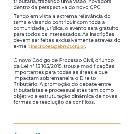
tributária, trazendo uma visão inovadora
dentro da perspectiva do novo CPC.
Tendo em vista a extrema relevância do
tema e visando contribuir com toda a
comunidade jurídica, o evento sera gratuito
para todos os interessados. As inscrições
devem ser feitas exclusivamente através do
e-mail:
.
inscricoes@abradt.org.br
O novo Código de Processo Civil, oriundo
da Lei nº 13.105/2015, trouxe modificações
importantes para todas as áreas e que
impactam sobremaneira o Direito
Tributário. A promoção do debate entre
tributaristas e processualistas tem como
objetivo a estruturação dinâmica de novas
formas de resolução de conflitos.