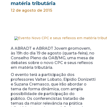
matéria tributária
12 de agosto de 2015
A ABRADT e ABRADT Jovem promovem,
às 19h do dia 19 de agosto (quarta-feira), no
Conselho Pleno da OAB/MG, uma mesa de
debates sobre o novo CPC e seus reflexos
em matéria tributária.
O evento terá a participação dos
professores Valter Lobato, Elpídio Donizetti
e Suzana Cremasco, que irão abordar o
tema de forma dinâmica, com ampla
possibilidade de participação do
público. Os conferencistas tratarão de
temas da maior relevância na prática