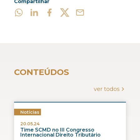
Compartilhar
CONTEÚDOS
ver todos
Notícias
20.05.24
Time SCMD no III Congresso
Internacional Direito Tributário