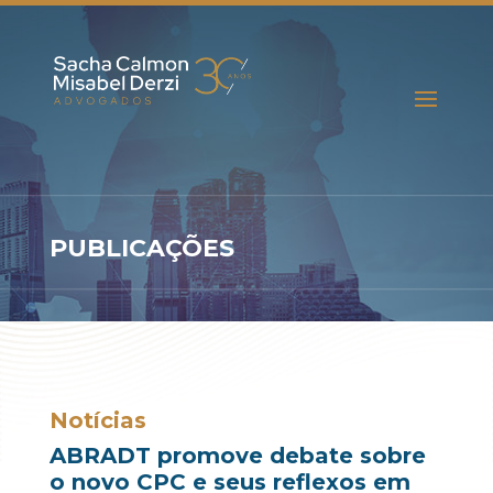
PUBLICAÇÕES
Notícias
ABRADT promove debate sobre
o novo CPC e seus reflexos em