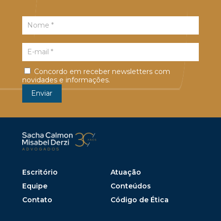
Concordo em receber newsletters com
novidades e informações.
Escritório
Atuação
Equipe
Conteúdos
Contato
Código de Ética