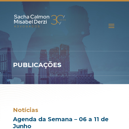
PUBLICAÇÕES
Notícias
Agenda da Semana – 06 a 11 de
Junho