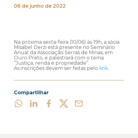
06 de junho de 2022
Na próxima sexta-feira (10/06) às 19h, a sócia
Misabel Derzi está presente no Seminário
Anual da Associação Serras de Minas, em
Ouro Preto, e palestrará com o tema
“Justiça, renda e propriedade”.
As inscrições devem ser feitas pelo
link.
Compartilhar