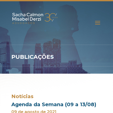
PUBLICAÇÕES
Notícias
Agenda da Semana (09 a 13/08)
09 de agosto de 2021