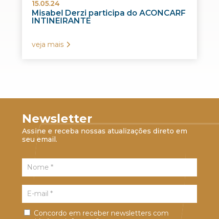
15.05.24
Misabel Derzi participa do ACONCARF
INTINEIRANTE
veja mais
Newsletter
Assine e receba nossas atualizações direto em
seu email.
Concordo em receber newsletters com