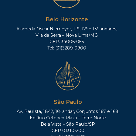
Belo Horizonte
Alameda Oscar Niemeyer, 119, 12º e 13º andares,
Vila da Serra – Nova Lima/MG
CEP: 34006-056
Tel: (31)3289-0900
São Paulo
Av. Paulista, 1842, 16º andar, Conjuntos 167 e 168,
Edifício Cetenco Plaza – Torre Norte
Bela Vista – São Paulo/SP
CEP 01310-200