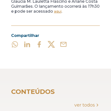
Glaucia M. Lauletta Frascino e Ariane Costa
Guimarães. O lançamento ocorrerá às 17h30
e pode ser acessado
.
aqui
Compartilhar
CONTEÚDOS
ver todos