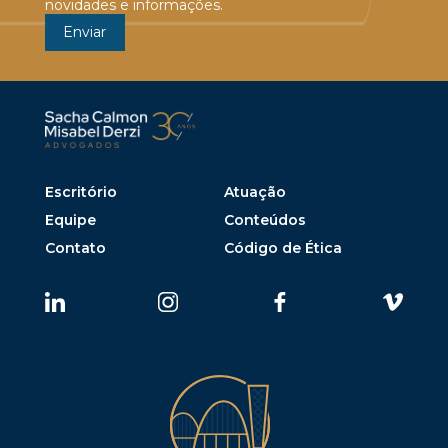
novidades e informações.
Escritório
Atuação
Equipe
Conteúdos
Contato
Código de Ética