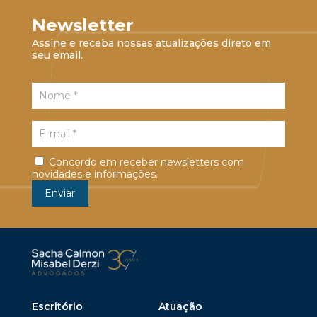
Newsletter
Assine e receba nossas atualizações direto em
seu email.
Concordo em receber newsletters com
novidades e informações.
Escritório
Atuação