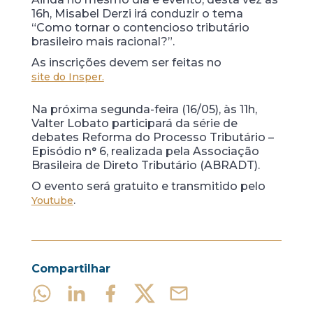
16h, Misabel Derzi irá conduzir o tema
“Como tornar o contencioso tributário
brasileiro mais racional?”.
As inscrições devem ser feitas no
site do Insper.
Na próxima segunda-feira (16/05), às 11h,
Valter Lobato participará da série de
debates Reforma do Processo Tributário –
Episódio n° 6, realizada pela Associação
Brasileira de Direto Tributário (ABRADT).
O evento será gratuito e transmitido pelo
.
Youtube
Compartilhar