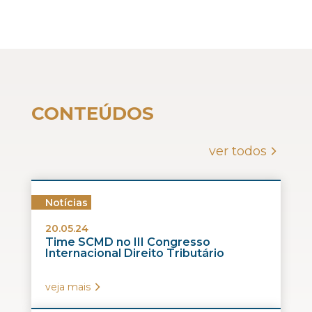
CONTEÚDOS
ver todos
Notícias
20.05.24
Time SCMD no III Congresso
Internacional Direito Tributário
veja mais