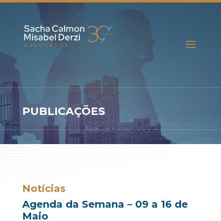
PUBLICAÇÕES
Notícias
Agenda da Semana – 09 a 16 de
Maio