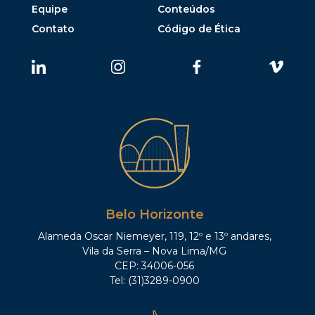
Equipe
Conteúdos
Contato
Código de Ética
Belo Horizonte
Alameda Oscar Niemeyer, 119, 12º e 13º andares,
Vila da Serra – Nova Lima/MG
CEP: 34006-056
Tel: (31)3289-0900