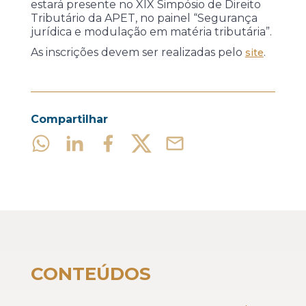
estará presente no XIX Simpósio de Direito
Tributário da APET, no painel “Segurança
jurídica e modulação em matéria tributária”.
As inscrições devem ser realizadas pelo
.
site
Compartilhar
CONTEÚDOS