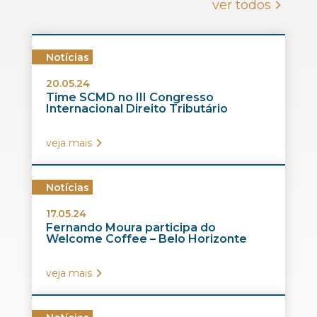
ver todos
Notícias
20.05.24
Time SCMD no III Congresso
Internacional Direito Tributário
veja mais
Notícias
17.05.24
Fernando Moura participa do
Welcome Coffee – Belo Horizonte
veja mais