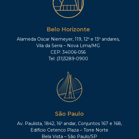
Belo Horizonte
Alameda Oscar Niemeyer, 119, 12º e 13º andares,
Vila da Serra – Nova Lima/MG
CEP: 34006-056
Tel: (31)3289-0900
São Paulo
Av. Paulista, 1842, 16º andar, Conjuntos 167 e 168,
Edifício Cetenco Plaza – Torre Norte
Bela Vista – São Paulo/SP