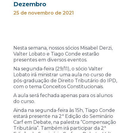
Dezembro
25 de novembro de 2021
Nesta semana, nossos sócios Misabel Derzi,
Valter Lobato e Tiago Conde estarão
presentes em diversos eventos.
Na segunda-feira (29/11), o sócio Valter
Lobato irá ministrar uma aula no curso de
pós-graduação de Direito Tributário do IPD,
com o tema Conceitos Constitucionais.
A aula será fechada apenas para os alunos
do curso.
Ainda na segunda-feira às 15h, Tiago Conde
estará presente na 2ª Edição do Seminário
Carf em Debate, na palestra “Compensação
Tributária”. Também irá participar da 2ª