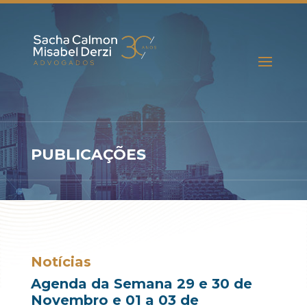
PUBLICAÇÕES
Notícias
Agenda da Semana 29 e 30 de
Novembro e 01 a 03 de