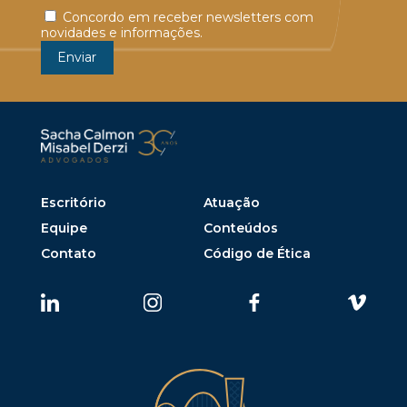
Concordo em receber newsletters com
novidades e informações.
Escritório
Atuação
Equipe
Conteúdos
Contato
Código de Ética