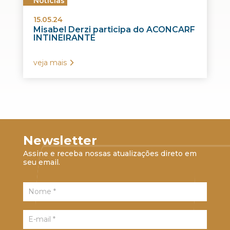
Notícias
15.05.24
Misabel Derzi participa do ACONCARF
INTINEIRANTE
veja mais
Newsletter
Assine e receba nossas atualizações direto em
seu email.