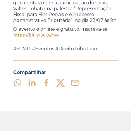
que contará com a participação do sócio,
Valter Lobato, na palestra “Representação
Fiscal para Fins Penais e o Processo
Administrativo Tributário”, no dia 23/07 às 9h.
O evento é online e gratuito. Inscreva-se:
https://bit.ly/36O2YAy
#SCMD #Eventos #DireitoTributario
Compartilhar