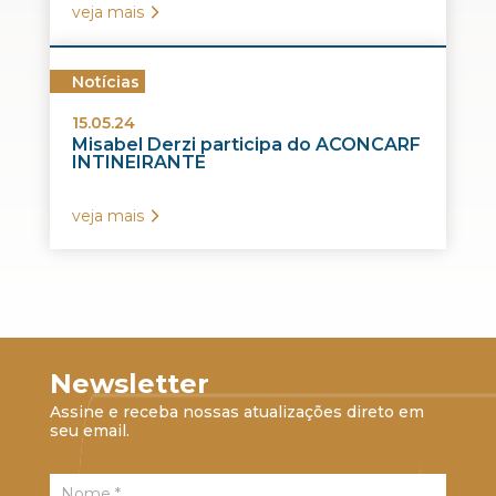
veja mais
Notícias
15.05.24
Misabel Derzi participa do ACONCARF
INTINEIRANTE
veja mais
Newsletter
Assine e receba nossas atualizações direto em
seu email.