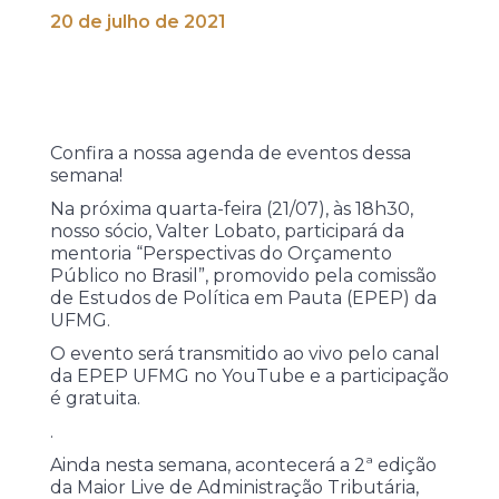
20 de julho de 2021
Confira a nossa agenda de eventos dessa
semana!
Na próxima quarta-feira (21/07), às 18h30,
nosso sócio, Valter Lobato, participará da
mentoria “Perspectivas do Orçamento
Público no Brasil”, promovido pela comissão
de Estudos de Política em Pauta (EPEP) da
UFMG.
O evento será transmitido ao vivo pelo canal
da EPEP UFMG no YouTube e a participação
é gratuita.
.
Ainda nesta semana, acontecerá a 2ª edição
da Maior Live de Administração Tributária,