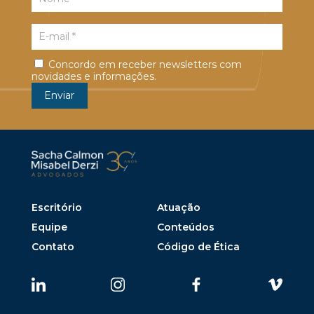
Concordo em receber newsletters com
novidades e informações.
Escritório
Atuação
Equipe
Conteúdos
Contato
Código de Ética