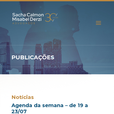
PUBLICAÇÕES
Notícias
Agenda da semana – de 19 a
23/07