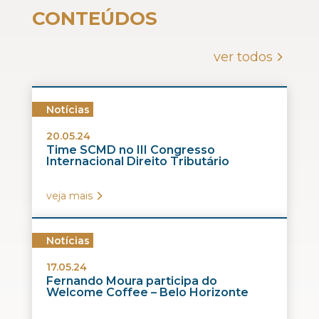
CONTEÚDOS
ver todos
Notícias
20.05.24
Time SCMD no III Congresso
Internacional Direito Tributário
veja mais
Notícias
17.05.24
Fernando Moura participa do
Welcome Coffee – Belo Horizonte