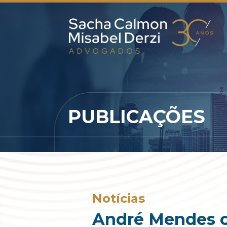
PUBLICAÇÕES
Notícias
André Mendes c