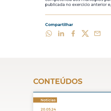
publicada no exercício anterior e
Compartilhar
CONTEÚDOS
Notícias
20.05.24