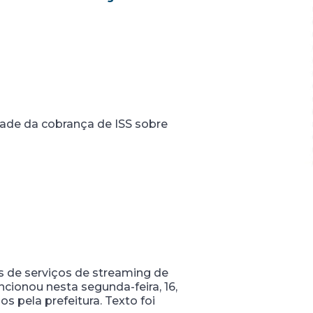
dade da cobrança de ISS sobre
os de serviços de streaming de
ancionou nesta segunda-feira, 16,
s pela prefeitura. Texto foi