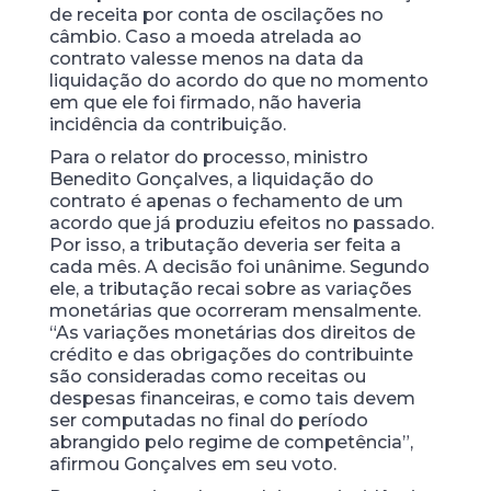
de receita por conta de oscilações no
câmbio. Caso a moeda atrelada ao
contrato valesse menos na data da
liquidação do acordo do que no momento
em que ele foi firmado, não haveria
incidência da contribuição.
Para o relator do processo, ministro
Benedito Gonçalves, a liquidação do
contrato é apenas o fechamento de um
acordo que já produziu efeitos no passado.
Por isso, a tributação deveria ser feita a
cada mês. A decisão foi unânime. Segundo
ele, a tributação recai sobre as variações
monetárias que ocorreram mensalmente.
“As variações monetárias dos direitos de
crédito e das obrigações do contribuinte
são consideradas como receitas ou
despesas financeiras, e como tais devem
ser computadas no final do período
abrangido pelo regime de competência”,
afirmou Gonçalves em seu voto.