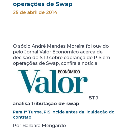
operações de Swap
25 de abril de 2014
O sócio André Mendes Moreira foi ouvido
pelo Jornal Valor Econômico acerca de
decisão do STJ sobre cobrança de PIS em
operações de Swap, confira a notícia:
STJ
analisa tributação de swap
Para 1ª Turma, PIS incide antes da liquidação do
contrato.
Por Bárbara Mengardo