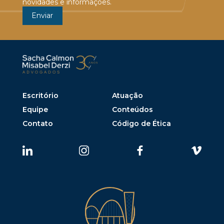
novidades e informações.
Escritório
Atuação
Equipe
Conteúdos
Contato
Código de Ética