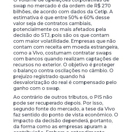
swap no mercado é da ordem de R$ 270
bilhões, de acordo com dados da Cetip. A
estimativa é que entre 50% e 60% desse
valor seja de contratos cambiais,
potencialmente os mais afetados pela
decisão do STJ, pois são os que contam
com maior volatilidade. Empresas que não
contam com receita em moeda estrangeira,
como a Vivo, costumam contratar swaps
com bancos quando realizam captações de
recursos no exterior. O objetivo é proteger
o balanço contra oscilações no câmbio. O
prejuízo registrado quando há
desvalorização do real é compensado pelo
ganho com o swap.
Ao contrário de outros tributos, o PIS não
pode ser recuperado depois. Por isso,
segundo fonte do mercado, a tese da Vivo
faz sentido do ponto de vista econômico. O
impacto da decisão dependerá, portanto,
da forma como as empresas apuram a