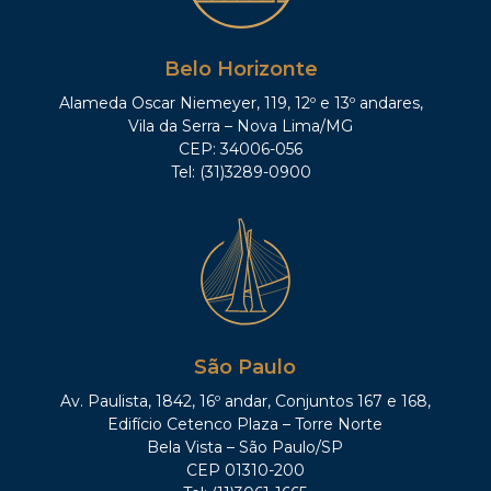
Belo Horizonte
Alameda Oscar Niemeyer, 119, 12º e 13º andares,
Vila da Serra – Nova Lima/MG
CEP: 34006-056
Tel: (31)3289-0900
São Paulo
Av. Paulista, 1842, 16º andar, Conjuntos 167 e 168,
Edifício Cetenco Plaza – Torre Norte
Bela Vista – São Paulo/SP
CEP 01310-200