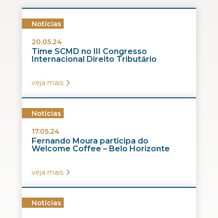
Notícias
20.05.24
Time SCMD no III Congresso
Internacional Direito Tributário
veja mais
Notícias
17.05.24
Fernando Moura participa do
Welcome Coffee – Belo Horizonte
veja mais
Notícias