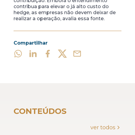
contribuição. Embora o entendimento
contribua para elevar o já alto custo do
hedge, as empresas não devem deixar de
realizar a operação, avalia essa fonte.
Compartilhar
CONTEÚDOS
ver todos