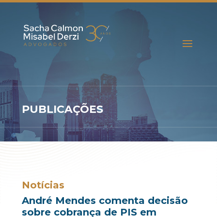
PUBLICAÇÕES
Notícias
André Mendes comenta decisão
sobre cobrança de PIS em