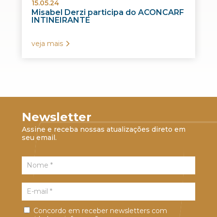
15.05.24
Misabel Derzi participa do ACONCARF
INTINEIRANTE
veja mais
Newsletter
Assine e receba nossas atualizações direto em
seu email.
Concordo em receber newsletters com