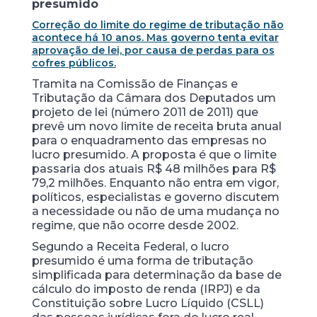
presumido
Correção do limite do regime de tributação não
acontece há 10 anos. Mas governo tenta evitar
aprovação de lei, por causa de perdas para os
cofres públicos.
Tramita na Comissão de Finanças e
Tributação da Câmara dos Deputados um
projeto de lei (número 2011 de 2011) que
prevê um novo limite de receita bruta anual
para o enquadramento das empresas no
lucro presumido. A proposta é que o limite
passaria dos atuais R$ 48 milhões para R$
79,2 milhões. Enquanto não entra em vigor,
políticos, especialistas e governo discutem
a necessidade ou não de uma mudança no
regime, que não ocorre desde 2002.
Segundo a Receita Federal, o lucro
presumido é uma forma de tributação
simplificada para determinação da base de
cálculo do imposto de renda (IRPJ) e da
Constituição sobre Lucro Líquido (CSLL)