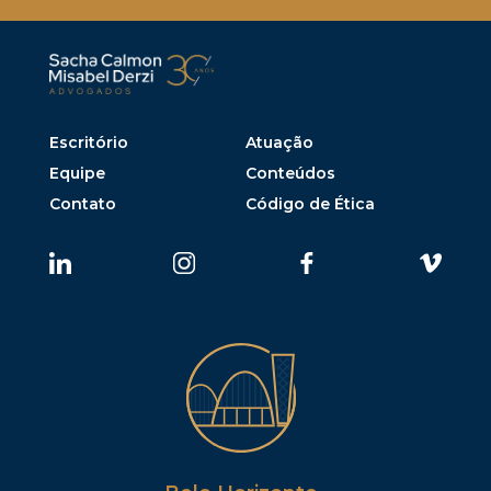
Escritório
Atuação
Equipe
Conteúdos
Contato
Código de Ética