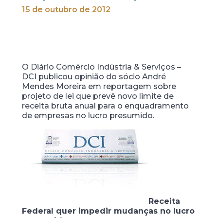
15 de outubro de 2012
O Diário Comércio Indústria & Serviços –
DCI publicou opinião do sócio André
Mendes Moreira em reportagem sobre
projeto de lei que prevê novo limite de
receita bruta anual para o enquadramento
de empresas no lucro presumido.
Receita
Federal quer impedir mudanças no lucro