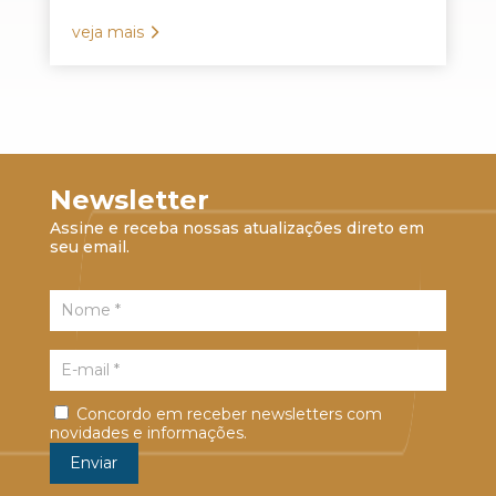
veja mais
Newsletter
Assine e receba nossas atualizações direto em
seu email.
Concordo em receber newsletters com
novidades e informações.