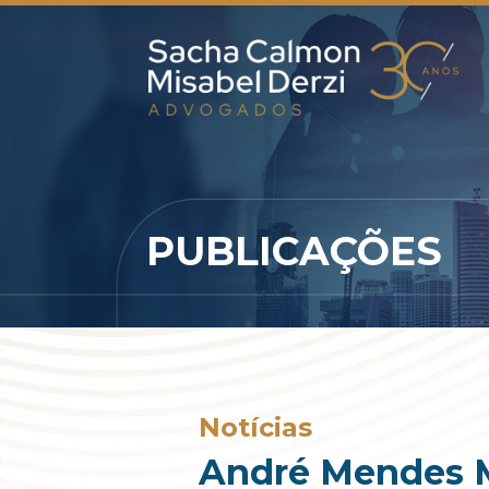
PUBLICAÇÕES
Notícias
André Mendes Mo