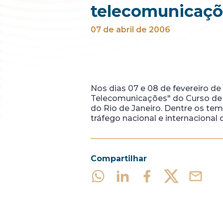
telecomunicaçõe
07 de abril de 2006
Nos dias 07 e 08 de fevereiro de
Telecomunicações" do Curso de E
do Rio de Janeiro. Dentre os te
tráfego nacional e internacional
Compartilhar