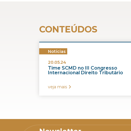
CONTEÚDOS
Notícias
20.05.24
Time SCMD no III Congresso
Internacional Direito Tributário
veja mais