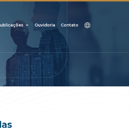
ublicações
Ouvidoria
Contato
das