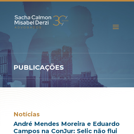
PUBLICAÇÕES
Notícias
André Mendes Moreira e Eduardo
Campos na ConJur: Selic não flui