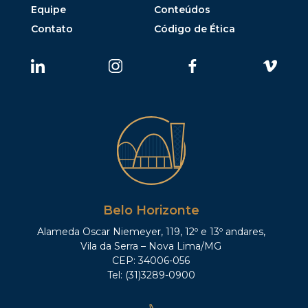
Equipe
Conteúdos
Contato
Código de Ética
Belo Horizonte
Alameda Oscar Niemeyer, 119, 12º e 13º andares,
Vila da Serra – Nova Lima/MG
CEP: 34006-056
Tel: (31)3289-0900