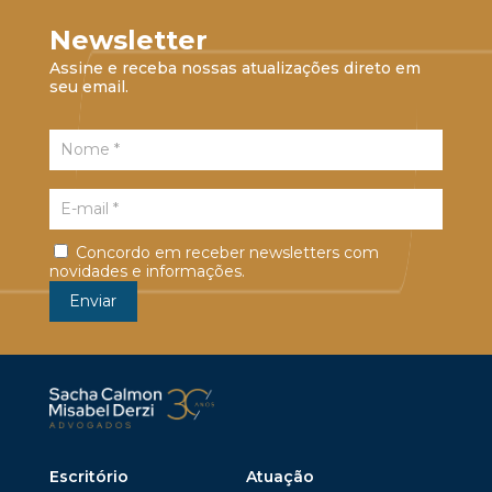
Newsletter
Assine e receba nossas atualizações direto em
seu email.
Concordo em receber newsletters com
novidades e informações.
Escritório
Atuação