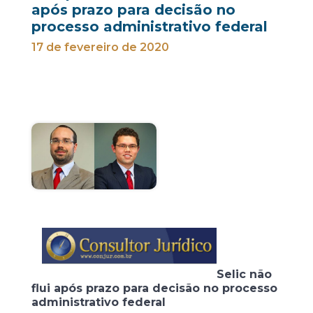
após prazo para decisão no
processo administrativo federal
17 de fevereiro de 2020
Selic não
flui após prazo para decisão no processo
administrativo federal