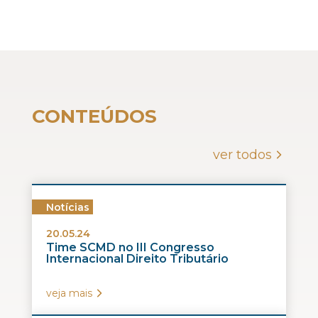
CONTEÚDOS
ver todos
Notícias
20.05.24
Time SCMD no III Congresso
Internacional Direito Tributário
veja mais