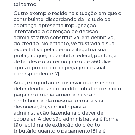
tal termo.
Outro exemplo reside na situação em que o
contribuinte, discordando da licitude da
cobrança, apresenta impugnação
intentando a obtenção de decisão
administrativa constitutiva, em definitivo,
do crédito. No entanto, vê frustrada a sua
expectativa pela demora ilegal na sua
prolação que, no âmbito federal, por força
de lei, deve ocorrer no prazo de 360 dias
após o protocolo da peça processual
correspondente[7].
Aqui, é importante observar que, mesmo
defendendo-se do crédito tributário e não o
pagando imediatamente, busca o
contribuinte, da mesma forma, a sua
desoneração, surgindo para a
administração fazendária o dever de
cooperar. A decisão administrativa é forma
tão legítima de extinção do crédito
tributário quanto o pagamento[8] e é