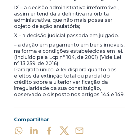
IX – a decisão administrativa irreformável,
assim entendida a definitiva na órbita
administrativa, que não mais possa ser
objeto de ação anulatória;
X – a decisão judicial passada em julgado.
– a dação em pagamento em bens imóveis,
na forma e condições estabelecidas em lei.
(Incluído pela Lcp nº 104, de 2001) (Vide Lei
nº 13.259, de 2016)
Parágrafo único. A lei disporá quanto aos
efeitos da extinção total ou parcial do
crédito sobre a ulterior verificação da
irregularidade da sua constituição,
observado o disposto nos artigos 144 e 149.
Compartilhar