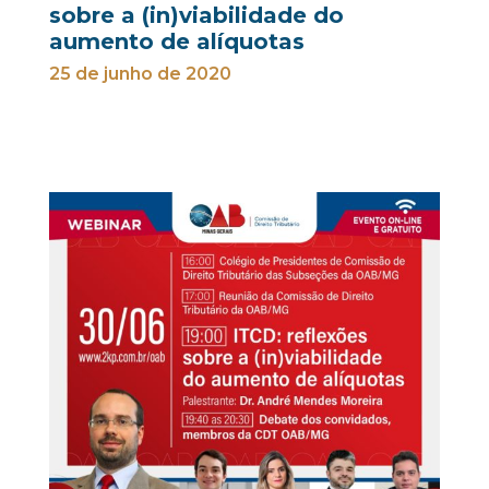
sobre a (in)viabilidade do
aumento de alíquotas
25 de junho de 2020