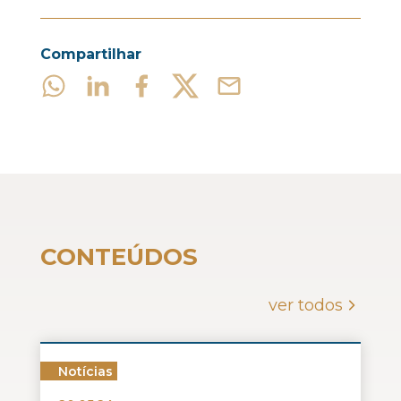
Compartilhar
CONTEÚDOS
ver todos
Notícias