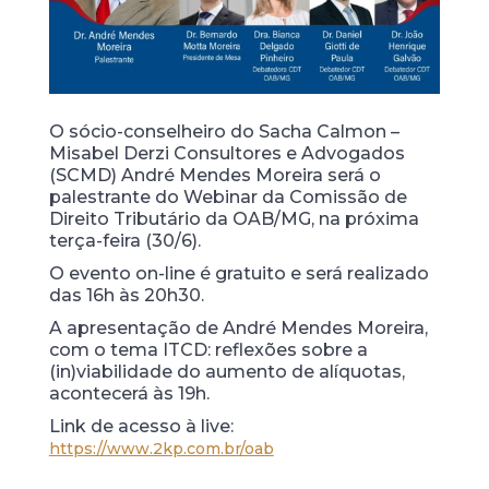
O sócio-conselheiro do Sacha Calmon –
Misabel Derzi Consultores e Advogados
(SCMD) André Mendes Moreira será o
palestrante do Webinar da Comissão de
Direito Tributário da OAB/MG, na próxima
terça-feira (30/6).
O evento on-line é gratuito e será realizado
das 16h às 20h30.
A apresentação de André Mendes Moreira,
com o tema ITCD: reflexões sobre a
(in)viabilidade do aumento de alíquotas,
acontecerá às 19h.
Link de acesso à live:
https://www.2kp.com.br/oab