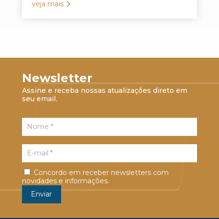
veja mais
Newsletter
Assine e receba nossas atualizações direto em
seu email.
Concordo em receber newsletters com
novidades e informações.