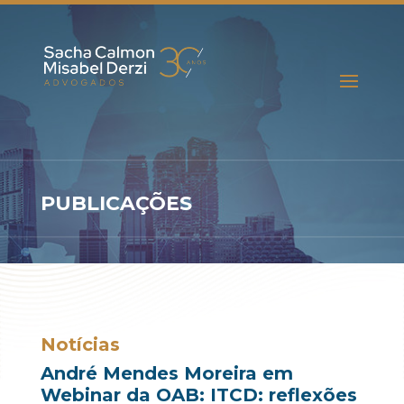
PUBLICAÇÕES
Notícias
André Mendes Moreira em
Webinar da OAB: ITCD: reflexões