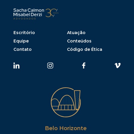
Escritório
Atuação
Equipe
Conteúdos
Contato
Código de Ética
Belo Horizonte