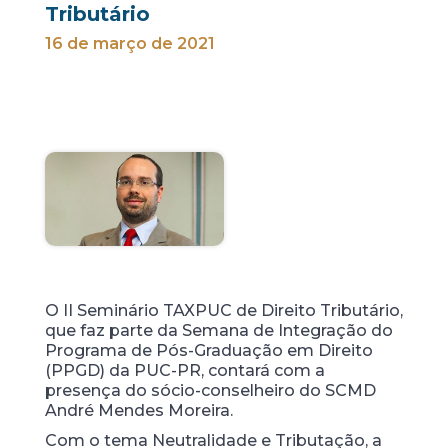
Tributário
16 de março de 2021
O II Seminário TAXPUC de Direito Tributário,
que faz parte da Semana de Integração do
Programa de Pós-Graduação em Direito
(PPGD) da PUC-PR, contará com a
presença do sócio-conselheiro do SCMD
André Mendes Moreira.
Com o tema Neutralidade e Tributação, a