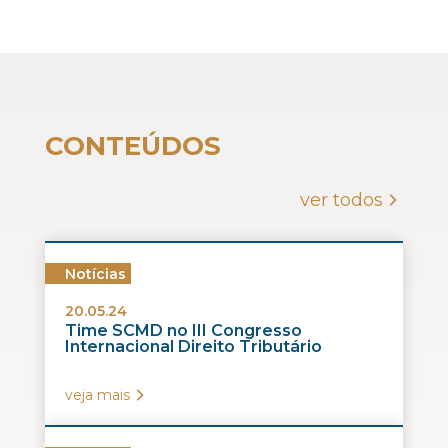
CONTEÚDOS
ver todos
Notícias
20.05.24
Time SCMD no III Congresso
Internacional Direito Tributário
veja mais