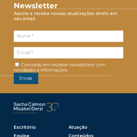
Newsletter
Assine e receba nossas atualizações direto em
seu email.
Concordo em receber newsletters com
novidades e informações.
Escritório
Atuação
Equipe
Conteúdos