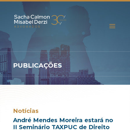
PUBLICAÇÕES
Notícias
André Mendes Moreira estará no
II Seminário TAXPUC de Direito