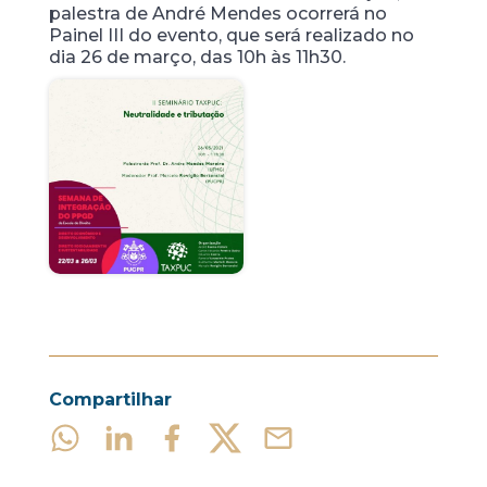
palestra de André Mendes ocorrerá no
Painel III do evento, que será realizado no
dia 26 de março, das 10h às 11h30.
Compartilhar