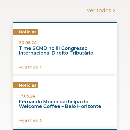
ver todos
Notícias
20.05.24
Time SCMD no III Congresso
Internacional Direito Tributário
veja mais
Notícias
17.05.24
Fernando Moura participa do
Welcome Coffee – Belo Horizonte
veja mais