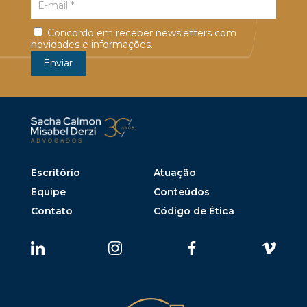
Concordo em receber newsletters com
novidades e informações.
Escritório
Atuação
Equipe
Conteúdos
Contato
Código de Ética