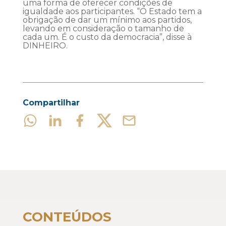
uma forma de oferecer condições de
igualdade aos participantes. “O Estado tem a
obrigação de dar um mínimo aos partidos,
levando em consideração o tamanho de
cada um. É o custo da democracia”, disse à
DINHEIRO.
Compartilhar
CONTEÚDOS