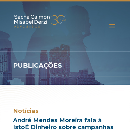
PUBLICAÇÕES
Notícias
André Mendes Moreira fala à
IstoÉ Dinheiro sobre campanhas