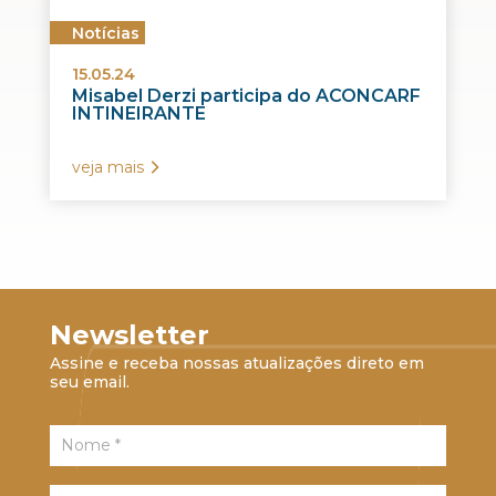
Notícias
15.05.24
Misabel Derzi participa do ACONCARF
INTINEIRANTE
veja mais
Newsletter
Assine e receba nossas atualizações direto em
seu email.