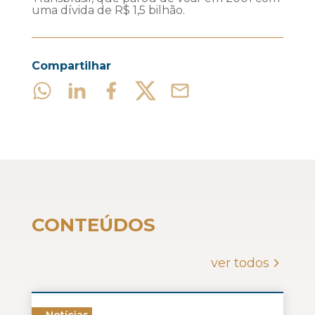
uma dívida de R$ 1,5 bilhão.
Compartilhar
CONTEÚDOS
ver todos