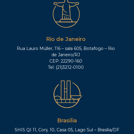
Rio de Janeiro
Rua Lauro Müller, 116 – sala 605, Botafogo – Rio
de Janeiro/RJ
CEP: 22290-160
Tel: (21)3212-0100
Brasília
SHIS QI 11, Conj. 10, Casa 05, Lago Sul – Brasília/DF