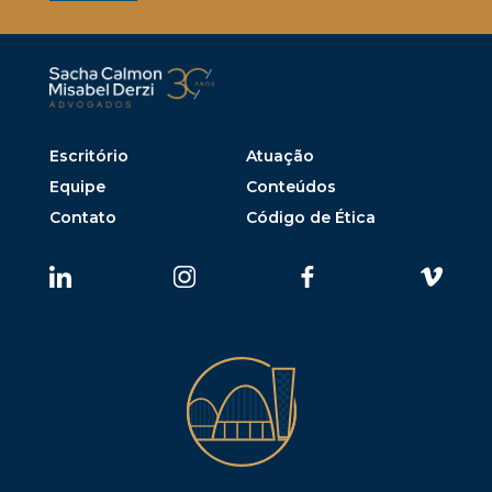
Escritório
Atuação
Equipe
Conteúdos
Contato
Código de Ética