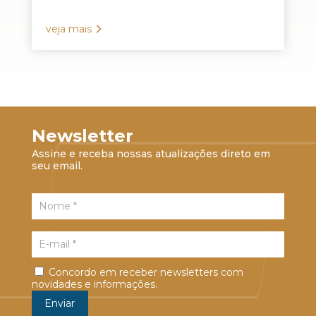
veja mais
Newsletter
Assine e receba nossas atualizações direto em
seu email.
Concordo em receber newsletters com
novidades e informações.