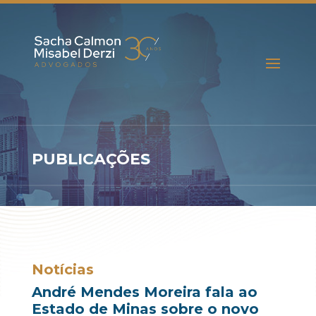
PUBLICAÇÕES
Notícias
André Mendes Moreira fala ao
Estado de Minas sobre o novo