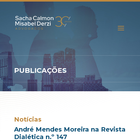
PUBLICAÇÕES
Notícias
André Mendes Moreira na Revista
Dialética n.º 147