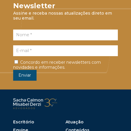
Newsletter
Assine e receba nossas atualizações direto em
seu email.
Concordo em receber newsletters com
novidades e informações.
Escritório
Atuação
Equipe
Conteúdos