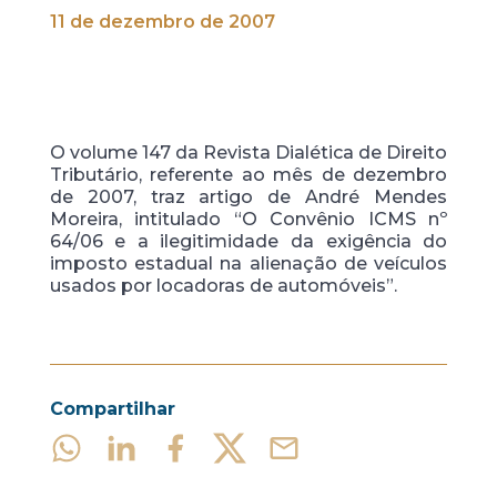
11 de dezembro de 2007
O volume 147 da Revista Dialética de Direito
Tributário, referente ao mês de dezembro
de 2007, traz artigo de André Mendes
Moreira, intitulado “O Convênio ICMS nº
64/06 e a ilegitimidade da exigência do
imposto estadual na alienação de veículos
usados por locadoras de automóveis”.
Compartilhar