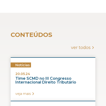
CONTEÚDOS
ver todos
Notícias
20.05.24
Time SCMD no III Congresso
Internacional Direito Tributário
veja mais