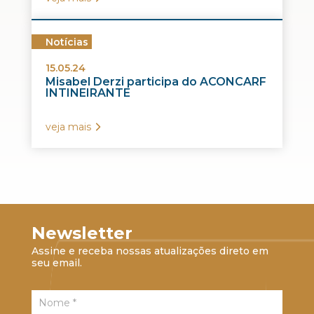
Notícias
15.05.24
Misabel Derzi participa do ACONCARF
INTINEIRANTE
veja mais
Newsletter
Assine e receba nossas atualizações direto em
seu email.