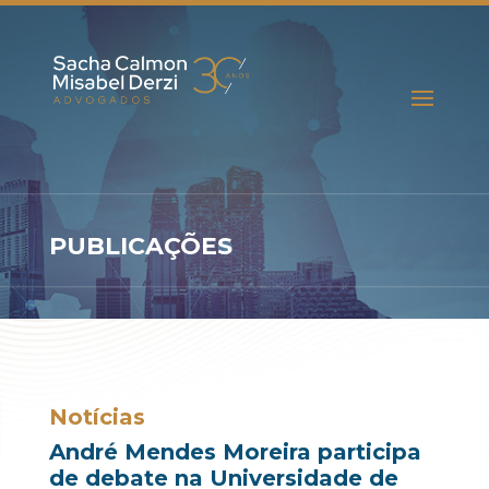
PUBLICAÇÕES
Notícias
André Mendes Moreira participa
de debate na Universidade de