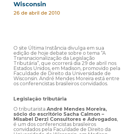
Wisconsin
26 de abril de 2010
O site Última Instância divulga em sua
edição de hoje debate sobre o tema “A
Transnacionalização da Legislação
Tributária”, que ocorrerá dia 29 de abril nos
Estados Unidos, em Madison, promovido pela
Faculdade de Direito da Universidade de
Wisconsin. André Mendes Moreira está entre
os conferencistas brasileiros convidados.
Legislação tributária
O tributarista
André Mendes Moreira,
sócio do escritório Sacha Calmon –
Misabel Derzi Consultores e Advogados
,
é um dos conferencistas brasileiros
convidados pela Faculdade de Direito da