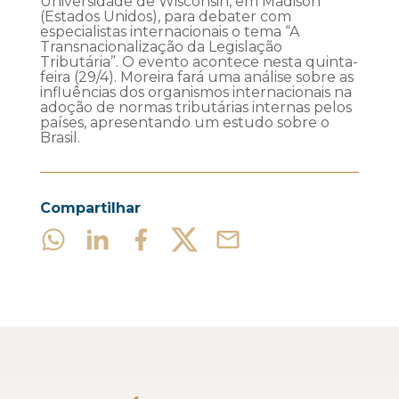
Universidade de Wisconsin, em Madison
(Estados Unidos), para debater com
especialistas internacionais o tema “A
Transnacionalização da Legislação
Tributária”. O evento acontece nesta quinta-
feira (29/4). Moreira fará uma análise sobre as
influências dos organismos internacionais na
adoção de normas tributárias internas pelos
países, apresentando um estudo sobre o
Brasil.
Compartilhar