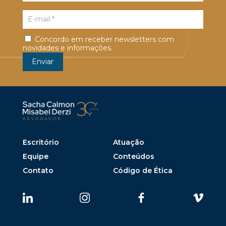
Concordo em receber newsletters com
novidades e informações.
Escritório
Atuação
Equipe
Conteúdos
Contato
Código de Ética