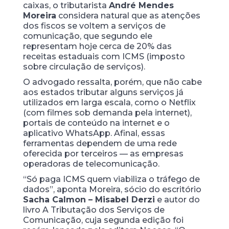
caixas, o tributarista
André Mendes
Moreira
considera natural que as atenções
dos fiscos se voltem a serviços de
comunicação, que segundo ele
representam hoje cerca de 20% das
receitas estaduais com ICMS (imposto
sobre circulação de serviços).
O advogado ressalta, porém, que não cabe
aos estados tributar alguns serviços já
utilizados em larga escala, como o Netflix
(com filmes sob demanda pela internet),
portais de conteúdo na internet e o
aplicativo WhatsApp. Afinal, essas
ferramentas dependem de uma rede
oferecida por terceiros — as empresas
operadoras de telecomunicação.
“Só paga ICMS quem viabiliza o tráfego de
dados”, aponta Moreira, sócio do escritório
Sacha Calmon – Misabel Derzi
e autor do
livro A Tributação dos Serviços de
Comunicação, cuja segunda edição foi