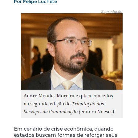
Por Felipe Luchete
Em cenário de crise econômica, quando
estados buscam formas de reforçar seus