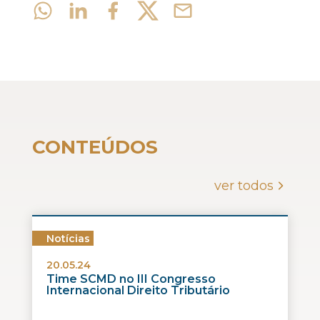
CONTEÚDOS
ver todos
Notícias
20.05.24
Time SCMD no III Congresso
Internacional Direito Tributário