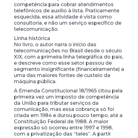
competência para cobrar atendimentos
telefônicos de auxílio à lista. Praticamente
esquecida, essa atividade é vista como
consultoria, e não um serviço específico de
telecomunicação.
Linha histórica
No livro, o autor narra o início das
telecomunicações no Brasil desde o século
XIX, com a primeira linha telegráfica do país,
e descreve como esse setor passou de
segmento insignificante (financeiramente) a
uma das maiores fontes de custeio da
máquina pública.
A Emenda Constitucional 18/1965 citou pela
primeira vez um imposto de competência
da União para tributar serviços da
comunicação, mas essa cobrança só foi
criada em 1984 e durou pouco tempo, até a
Constituição Federal de 1988. A maior
expressão só ocorreu entre 1997 e 1998,
com a privatização das “teles”. A partir