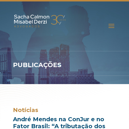
PUBLICAÇÕES
Notícias
André Mendes na ConJur e no
Fator Brasil: “A tributação dos