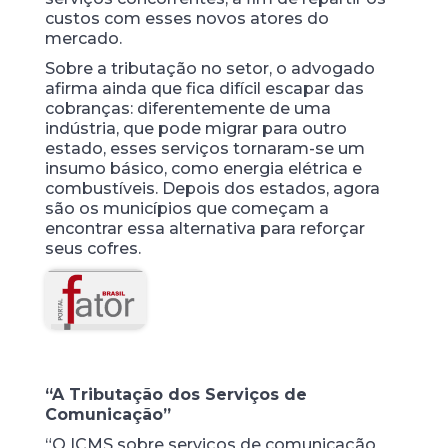
custos com esses novos atores do
mercado.
Sobre a tributação no setor, o advogado
afirma ainda que fica difícil escapar das
cobranças: diferentemente de uma
indústria, que pode migrar para outro
estado, esses serviços tornaram-se um
insumo básico, como energia elétrica e
combustíveis. Depois dos estados, agora
são os municípios que começam a
encontrar essa alternativa para reforçar
seus cofres.
“A Tributação dos Serviços de
Comunicação”
“O ICMS sobre serviços de comunicação