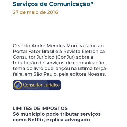
Serviços de Comunicação”
27 de maio de 2016
O sócio André Mendes Moreira falou ao
Portal Fator Brasil e à Revista Eletrônica
Consultor Jurídico (ConJur) sobre a
tributação de serviços de comunicação,
tema do livro que lançou na última terça-
feira, em São Paulo, pela editora Noeses.
LIMITES DE IMPOSTOS
Só município pode tributar serviços
como Netflix, explica advogado