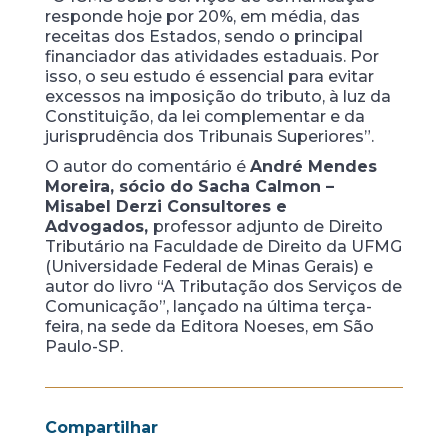
responde hoje por 20%, em média, das
receitas dos Estados, sendo o principal
financiador das atividades estaduais. Por
isso, o seu estudo é essencial para evitar
excessos na imposição do tributo, à luz da
Constituição, da lei complementar e da
jurisprudência dos Tribunais Superiores”.
O autor do comentário é
André Mendes
Moreira, sócio do Sacha Calmon –
Misabel Derzi Consultores e
Advogados,
professor adjunto de Direito
Tributário na Faculdade de Direito da UFMG
(Universidade Federal de Minas Gerais) e
autor do livro “A Tributação dos Serviços de
Comunicação”, lançado na última terça-
feira, na sede da Editora Noeses, em São
Paulo-SP.
Compartilhar