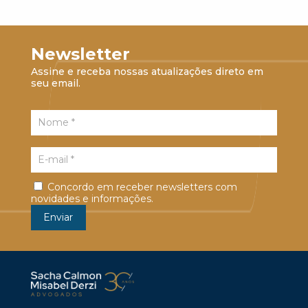
Newsletter
Assine e receba nossas atualizações direto em
seu email.
Concordo em receber newsletters com
novidades e informações.