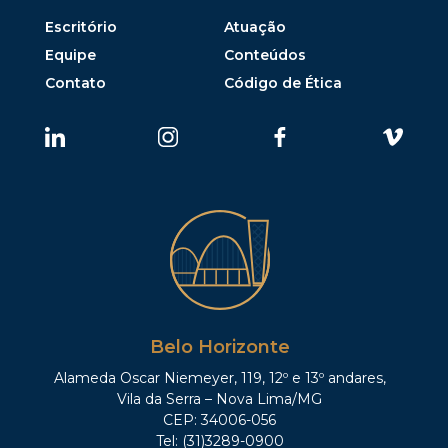
Escritório
Atuação
Equipe
Conteúdos
Contato
Código de Ética
Belo Horizonte
Alameda Oscar Niemeyer, 119, 12º e 13º andares,
Vila da Serra – Nova Lima/MG
CEP: 34006-056
Tel: (31)3289-0900