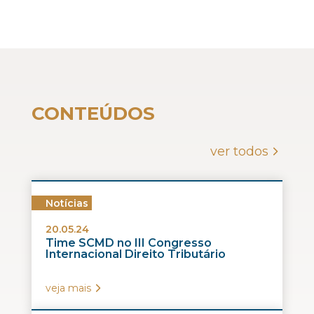
CONTEÚDOS
ver todos
Notícias
20.05.24
Time SCMD no III Congresso
Internacional Direito Tributário
veja mais