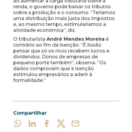
ao aumentar a carga tributária sobre a
renda, o governo pode baixar os tributos
sobre a produção e o consumo. “Teríamos
uma distribuição mais justa dos impostos
e, ao mesmo tempo, estimularíamos a
atividade econômica”, diz.
O tributarista
André Mendes Moreira
é
contrário ao fim da isenção. “É ilusão
pensar que só os ricos recebem lucros e
dividendos. Donos de empresas de
pequeno porte também”, observa. ”Os
dados comprovam que a isenção
estimulou empresários a aderir à
formalidade.”
Compartilhar