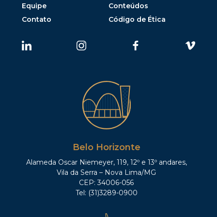
Equipe
Conteúdos
Contato
Código de Ética
Belo Horizonte
Alameda Oscar Niemeyer, 119, 12º e 13º andares,
Vila da Serra – Nova Lima/MG
CEP: 34006-056
Tel: (31)3289-0900