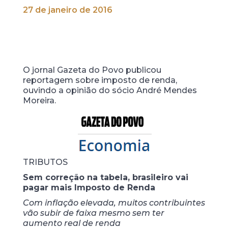
27 de janeiro de 2016
O jornal Gazeta do Povo publicou
reportagem sobre imposto de renda,
ouvindo a opinião do sócio André Mendes
Moreira.
TRIBUTOS
Sem correção na tabela, brasileiro vai
pagar mais Imposto de Renda
Com inflação elevada, muitos contribuintes
vão subir de faixa mesmo sem ter
aumento real de renda