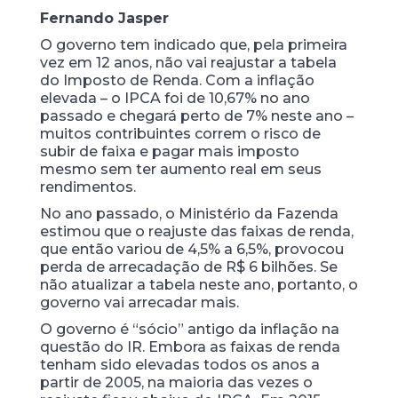
Fernando Jasper
O governo tem indicado que, pela primeira
vez em 12 anos, não vai reajustar a tabela
do Imposto de Renda. Com a inflação
elevada – o IPCA foi de 10,67% no ano
passado e chegará perto de 7% neste ano –
muitos contribuintes correm o risco de
subir de faixa e pagar mais imposto
mesmo sem ter aumento real em seus
rendimentos.
No ano passado, o Ministério da Fazenda
estimou que o reajuste das faixas de renda,
que então variou de 4,5% a 6,5%, provocou
perda de arrecadação de R$ 6 bilhões. Se
não atualizar a tabela neste ano, portanto, o
governo vai arrecadar mais.
O governo é “sócio” antigo da inflação na
questão do IR. Embora as faixas de renda
tenham sido elevadas todos os anos a
partir de 2005, na maioria das vezes o