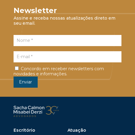
Newsletter
Assine e receba nossas atualizações direto em
seu email.
Concordo em receber newsletters com
novidades e informações.
Escritório
Atuação