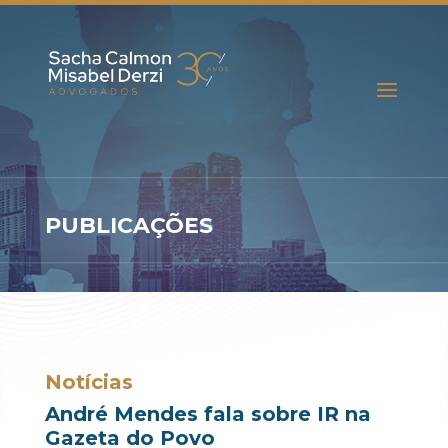
PUBLICAÇÕES
Notícias
André Mendes fala sobre IR na
Gazeta do Povo