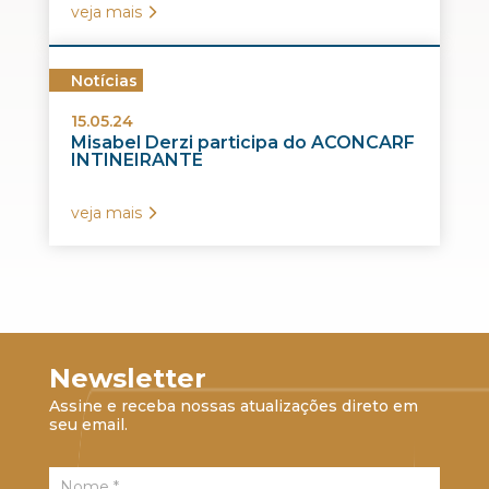
veja mais
Notícias
15.05.24
Misabel Derzi participa do ACONCARF
INTINEIRANTE
veja mais
Newsletter
Assine e receba nossas atualizações direto em
seu email.