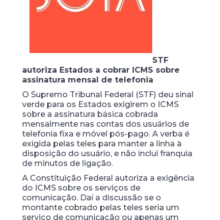
STF
autoriza Estados a cobrar ICMS sobre
assinatura mensal de telefonia
O Supremo Tribunal Federal (STF) deu sinal
verde para os Estados exigirem o ICMS
sobre a assinatura básica cobrada
mensalmente nas contas dos usuários de
telefonia fixa e móvel pós-pago. A verba é
exigida pelas teles para manter a linha à
disposição do usuário, e não inclui franquia
de minutos de ligação.
A Constituição Federal autoriza a exigência
do ICMS sobre os serviços de
comunicação. Daí a discussão se o
montante cobrado pelas teles seria um
serviço de comunicação ou apenas um