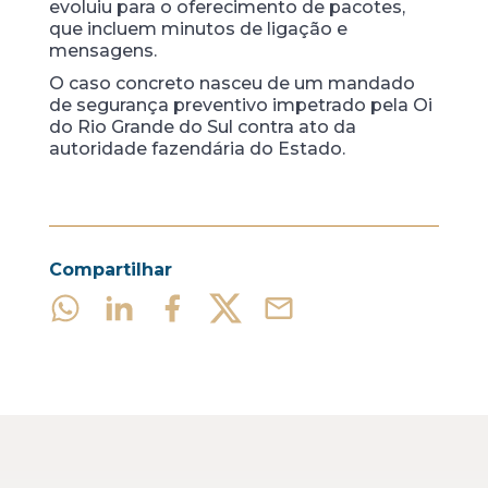
evoluiu para o oferecimento de pacotes,
que incluem minutos de ligação e
mensagens.
O caso concreto nasceu de um mandado
de segurança preventivo impetrado pela Oi
do Rio Grande do Sul contra ato da
autoridade fazendária do Estado.
Compartilhar