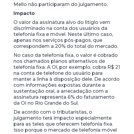
Mello não participaram do julgamento.
Impacto
O valor da assinatura alvo do litígio vem
discriminado na conta dos usuários da
telefonia fixa e móvel. Neste último caso,
apenas nos serviços pós-pagos, que
correspondem a 20% do total do mercado.
No caso da telefonia fixa, o valor é cobrado
nos chamados planos alternativos de
telefonia fixa. A Oi, por exemplo, cobra R$ 21
na conta de telefone do usuário para
manter a linha à disposição dele. De acordo
com informações expostas durante a
sustentação oral, a arrecadação com a
assinatura representa 6% do faturamento
da Oi no Rio Grande do Sul.
De acordo com o tributaristas, o
julgamento terá impacto especialmente
para as teles que oferecem telefonia fixa.
Isso porque o mercado de telefonia móvel