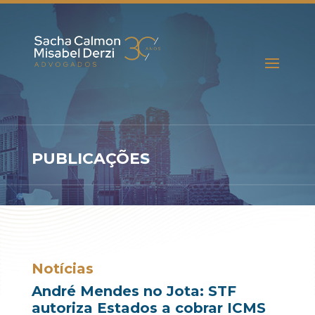
PUBLICAÇÕES
Notícias
André Mendes no Jota: STF
autoriza Estados a cobrar ICMS