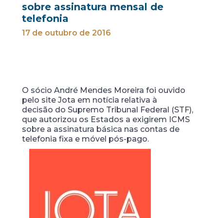
sobre assinatura mensal de
telefonia
17 de outubro de 2016
O sócio André Mendes Moreira foi ouvido
pelo site Jota em notícia relativa à
decisão do Supremo Tribunal Federal (STF),
que autorizou os Estados a exigirem ICMS
sobre a assinatura básica nas contas de
telefonia fixa e móvel pós-pago.