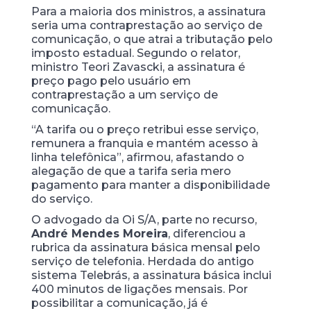
Para a maioria dos ministros, a assinatura
seria uma contraprestação ao serviço de
comunicação, o que atrai a tributação pelo
imposto estadual. Segundo o relator,
ministro Teori Zavascki, a assinatura é
preço pago pelo usuário em
contraprestação a um serviço de
comunicação.
“A tarifa ou o preço retribui esse serviço,
remunera a franquia e mantém acesso à
linha telefônica”, afirmou, afastando o
alegação de que a tarifa seria mero
pagamento para manter a disponibilidade
do serviço.
O advogado da Oi S/A, parte no recurso,
André Mendes Moreira
, diferenciou a
rubrica da assinatura básica mensal pelo
serviço de telefonia. Herdada do antigo
sistema Telebrás, a assinatura básica inclui
400 minutos de ligações mensais. Por
possibilitar a comunicação, já é