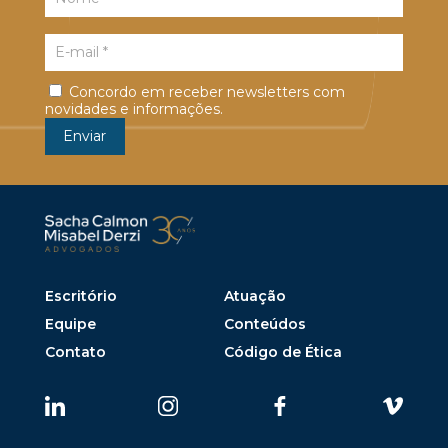
Concordo em receber newsletters com
novidades e informações.
Escritório
Atuação
Equipe
Conteúdos
Contato
Código de Ética