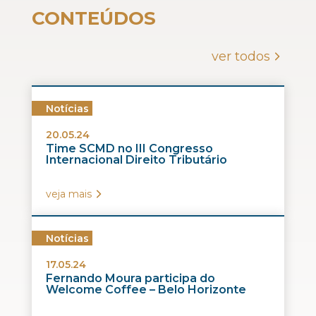
CONTEÚDOS
ver todos
Notícias
20.05.24
Time SCMD no III Congresso
Internacional Direito Tributário
veja mais
Notícias
17.05.24
Fernando Moura participa do
Welcome Coffee – Belo Horizonte