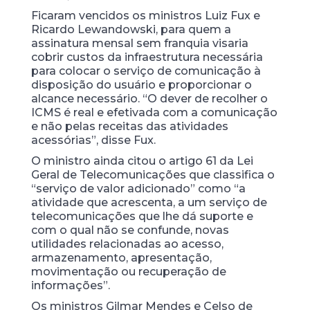
Ficaram vencidos os ministros Luiz Fux e
Ricardo Lewandowski, para quem a
assinatura mensal sem franquia visaria
cobrir custos da infraestrutura necessária
para colocar o serviço de comunicação à
disposição do usuário e proporcionar o
alcance necessário. “O dever de recolher o
ICMS é real e efetivada com a comunicação
e não pelas receitas das atividades
acessórias”, disse Fux.
O ministro ainda citou o artigo 61 da Lei
Geral de Telecomunicações que classifica o
“serviço de valor adicionado” como “a
atividade que acrescenta, a um serviço de
telecomunicações que lhe dá suporte e
com o qual não se confunde, novas
utilidades relacionadas ao acesso,
armazenamento, apresentação,
movimentação ou recuperação de
informações”.
Os ministros Gilmar Mendes e Celso de