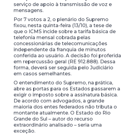
serviço de apoio à transmissão de voz e
mensagens.
Por 7 votos a 2, o plenário do Supremo
fixou, nesta quinta-feira (13/10), a tese de
que o ICMS incide sobre a tarifa básica de
telefonia mensal cobrada pelas
concessionárias de telecomunicações
independente da franquia de minutos
conferida ao usuário. A decisão foi proferida
em repercussão geral (RE 912.888). Dessa
forma, deverá ser seguida pelo Judiciário
em casos semelhantes.
O entendimento do Supremo, na prática,
abre as portas para os Estados passarem a
exigir o imposto sobre a assinatura básica.
De acordo com advogados, a grande
maioria dos entes federados não tributa o
montante atualmente. O Estado do Rio
Grande do Sul – autor do recurso
extraordinário analisado – seria uma
exceção.