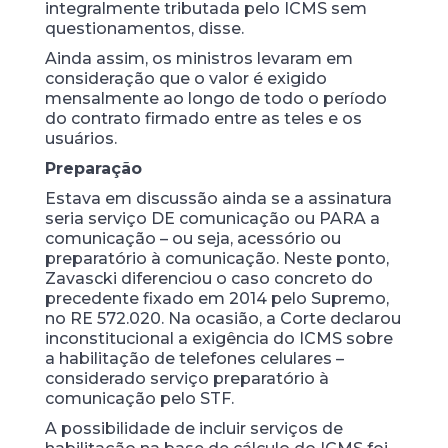
integralmente tributada pelo ICMS sem
questionamentos, disse.
Ainda assim, os ministros levaram em
consideração que o valor é exigido
mensalmente ao longo de todo o período
do contrato firmado entre as teles e os
usuários.
Preparação
Estava em discussão ainda se a assinatura
seria serviço DE comunicação ou PARA a
comunicação – ou seja, acessório ou
preparatório à comunicação. Neste ponto,
Zavascki diferenciou o caso concreto do
precedente fixado em 2014 pelo Supremo,
no RE 572.020. Na ocasião, a Corte declarou
inconstitucional a exigência do ICMS sobre
a habilitação de telefones celulares –
considerado serviço preparatório à
comunicação pelo STF.
A possibilidade de incluir serviços de