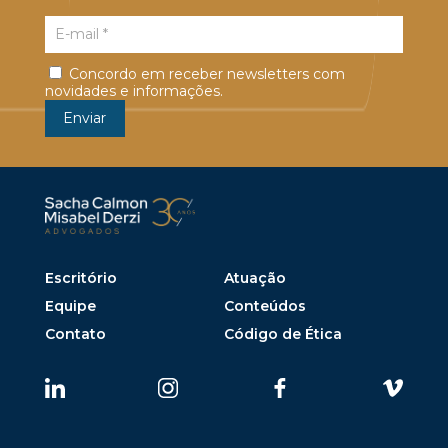
Concordo em receber newsletters com
novidades e informações.
Escritório
Atuação
Equipe
Conteúdos
Contato
Código de Ética