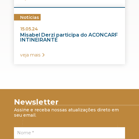
Notícias
15.05.24
Misabel Derzi participa do ACONCARF
INTINEIRANTE
veja mais
Newsletter
Assine e receba nossas atualizações direto em
seu email.