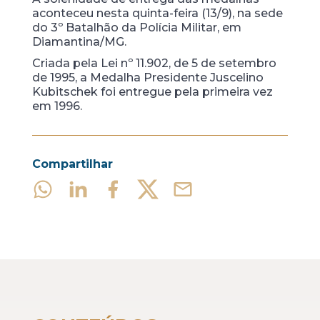
aconteceu nesta quinta-feira (13/9), na sede
do 3º Batalhão da Polícia Militar, em
Diamantina/MG.
Criada pela Lei nº 11.902, de 5 de setembro
de 1995, a Medalha Presidente Juscelino
Kubitschek foi entregue pela primeira vez
em 1996.
Compartilhar