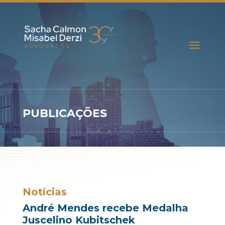
PUBLICAÇÕES
Notícias
André Mendes recebe Medalha
Juscelino Kubitschek