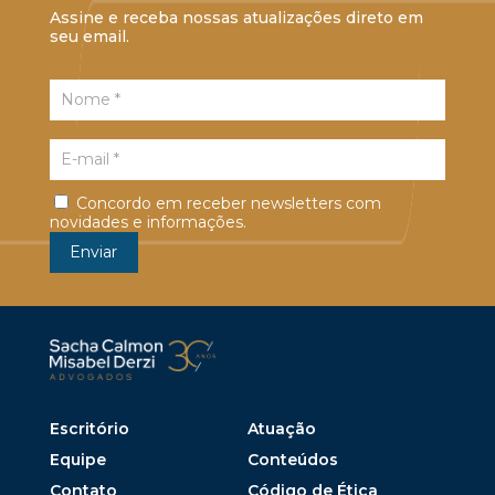
Assine e receba nossas atualizações direto em
seu email.
Concordo em receber newsletters com
novidades e informações.
Escritório
Atuação
Equipe
Conteúdos
Contato
Código de Ética