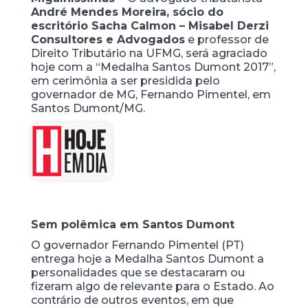
André Mendes Moreira, sócio do
escritório Sacha Calmon – Misabel Derzi
Consultores e Advogados
e professor de
Direito Tributário na UFMG, será agraciado
hoje com a “Medalha Santos Dumont 2017”,
em cerimônia a ser presidida pelo
governador de MG, Fernando Pimentel, em
Santos Dumont/MG.
Sem polêmica em Santos Dumont
O governador Fernando Pimentel (PT)
entrega hoje a Medalha Santos Dumont a
personalidades que se destacaram ou
fizeram algo de relevante para o Estado. Ao
contrário de outros eventos, em que