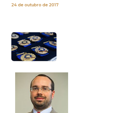
24 de outubro de 2017