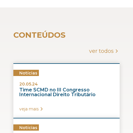
CONTEÚDOS
ver todos
Notícias
20.05.24
Time SCMD no III Congresso
Internacional Direito Tributário
veja mais
Notícias