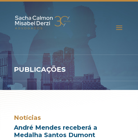
PUBLICAÇÕES
Notícias
André Mendes receberá a
Medalha Santos Dumont