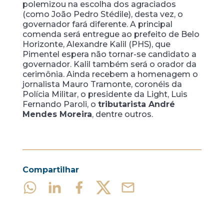
polemizou na escolha dos agraciados
(como João Pedro Stédile), desta vez, o
governador fará diferente. A principal
comenda será entregue ao prefeito de Belo
Horizonte, Alexandre Kalil (PHS), que
Pimentel espera não tornar-se candidato a
governador. Kalil também será o orador da
cerimônia. Ainda recebem a homenagem o
jornalista Mauro Tramonte, coronéis da
Polícia Militar, o presidente da Light, Luis
Fernando Paroli, o
tributarista André
Mendes Moreira
, dentre outros.
Compartilhar