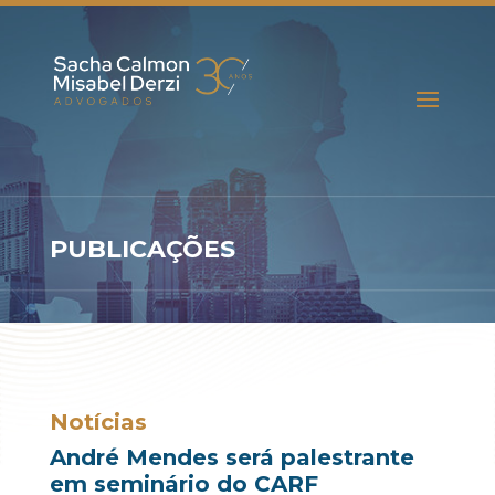
PUBLICAÇÕES
Notícias
André Mendes será palestrante
em seminário do CARF