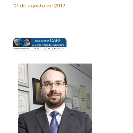
01 de agosto de 2017