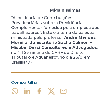
Migalhíssimas
“A incidência de Contribuições
Previdenciárias sobre a Previdência
Complementar fornecida pela empresa aos
trabalhadores”. Este é o tema da palestra
ministrada pelo professor
André Mendes
Moreira, do escritório Sacha Calmon –
Misabel Derzi Consultores e Advogados
,
no “III Seminário do CARF de Direito
Tributário e Aduaneiro”, no dia 23/8, em
Brasília/DF.
Compartilhar