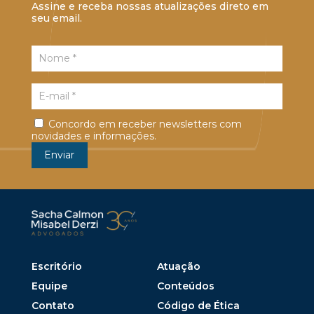
Assine e receba nossas atualizações direto em
seu email.
Concordo em receber newsletters com
novidades e informações.
Escritório
Atuação
Equipe
Conteúdos
Contato
Código de Ética