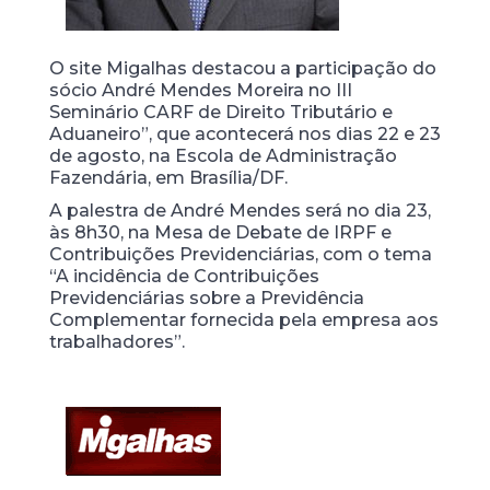
O site Migalhas destacou a participação do
sócio André Mendes Moreira no III
Seminário CARF de Direito Tributário e
Aduaneiro”, que acontecerá nos dias 22 e 23
de agosto, na Escola de Administração
Fazendária, em Brasília/DF.
A palestra de André Mendes será no dia 23,
às 8h30, na Mesa de Debate de IRPF e
Contribuições Previdenciárias, com o tema
“A incidência de Contribuições
Previdenciárias sobre a Previdência
Complementar fornecida pela empresa aos
trabalhadores”.