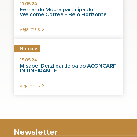
17.05.24
Fernando Moura participa do
Welcome Coffee – Belo Horizonte
veja mais
Notícias
15.05.24
Misabel Derzi participa do ACONCARF
INTINEIRANTE
veja mais
Newsletter