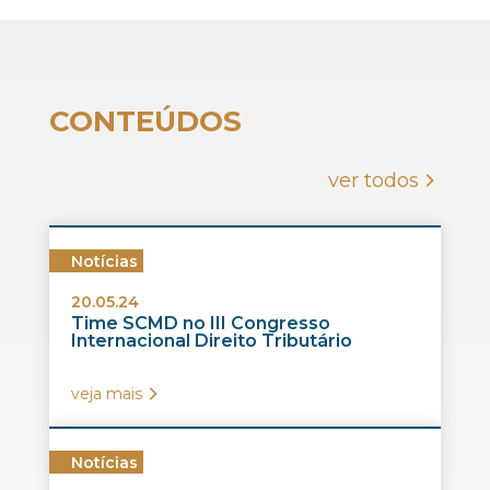
CONTEÚDOS
ver todos
Notícias
20.05.24
Time SCMD no III Congresso
Internacional Direito Tributário
veja mais
Notícias