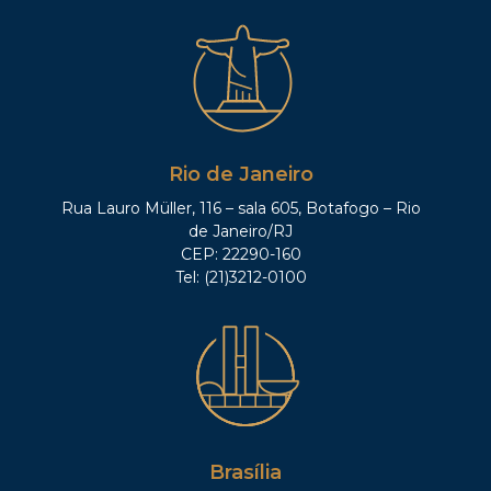
Rio de Janeiro
Rua Lauro Müller, 116 – sala 605, Botafogo – Rio
de Janeiro/RJ
CEP: 22290-160
Tel: (21)3212-0100
Brasília