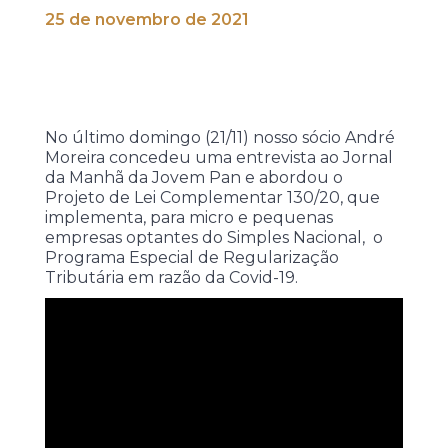
25 de novembro de 2021
No último domingo (21/11) nosso sócio André
Moreira concedeu uma entrevista ao Jornal
da Manhã da Jovem Pan e abordou o
Projeto de Lei Complementar 130/20, que
implementa, para micro e pequenas
empresas optantes do Simples Nacional, o
Programa Especial de Regularização
Tributária em razão da Covid-19.