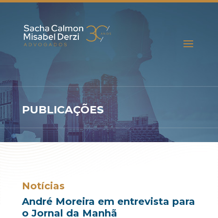
PUBLICAÇÕES
Notícias
André Moreira em entrevista para
o Jornal da Manhã