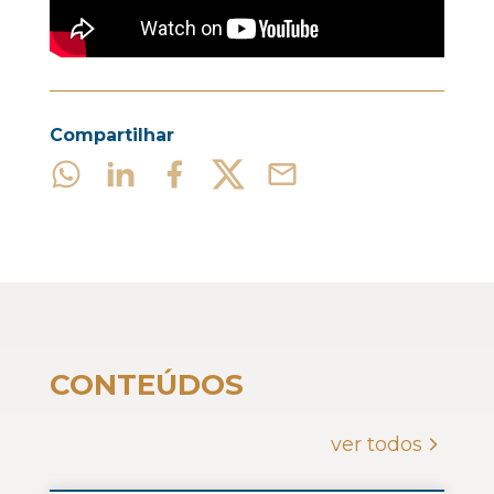
Compartilhar
CONTEÚDOS
ver todos