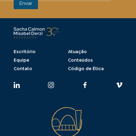
Escritório
Atuação
Equipe
Conteúdos
Contato
Código de Ética