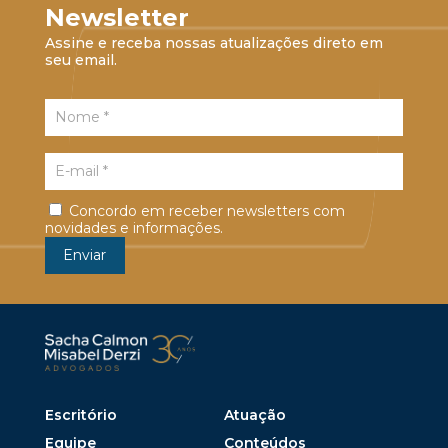
Newsletter
Assine e receba nossas atualizações direto em
seu email.
Concordo em receber newsletters com
novidades e informações.
Escritório
Atuação
Equipe
Conteúdos