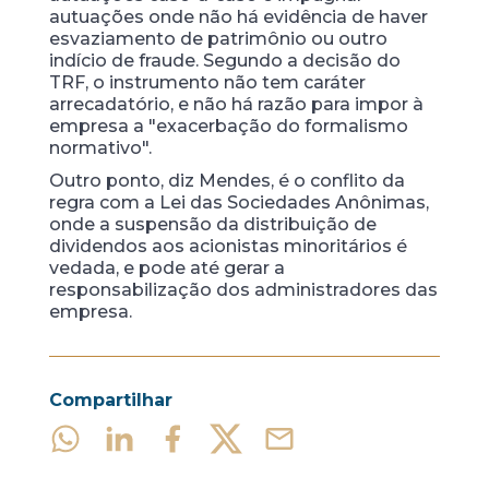
autuações onde não há evidência de haver
esvaziamento de patrimônio ou outro
indício de fraude. Segundo a decisão do
TRF, o instrumento não tem caráter
arrecadatório, e não há razão para impor à
empresa a "exacerbação do formalismo
normativo".
Outro ponto, diz Mendes, é o conflito da
regra com a Lei das Sociedades Anônimas,
onde a suspensão da distribuição de
dividendos aos acionistas minoritários é
vedada, e pode até gerar a
responsabilização dos administradores das
empresa.
Compartilhar