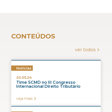
CONTEÚDOS
ver todos
Notícias
20.05.24
Time SCMD no III Congresso
Internacional Direito Tributário
veja mais