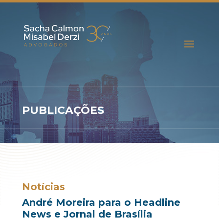
PUBLICAÇÕES
Notícias
André Moreira para o Headline
News e Jornal de Brasília