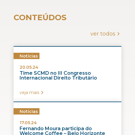
CONTEÚDOS
ver todos
Notícias
20.05.24
Time SCMD no III Congresso
Internacional Direito Tributário
veja mais
Notícias
17.05.24
Fernando Moura participa do
Welcome Coffee – Belo Horizonte