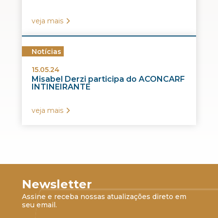
veja mais
Notícias
15.05.24
Misabel Derzi participa do ACONCARF
INTINEIRANTE
veja mais
Newsletter
Assine e receba nossas atualizações direto em
seu email.