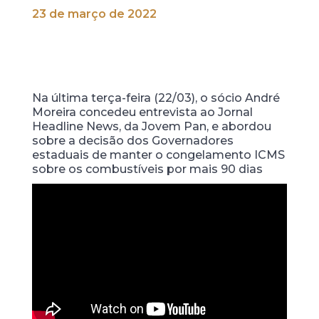
23 de março de 2022
Na última terça-feira (22/03), o sócio André
Moreira concedeu entrevista ao Jornal
Headline News, da Jovem Pan, e abordou
sobre a decisão dos Governadores
estaduais de manter o congelamento ICMS
sobre os combustíveis por mais 90 dias