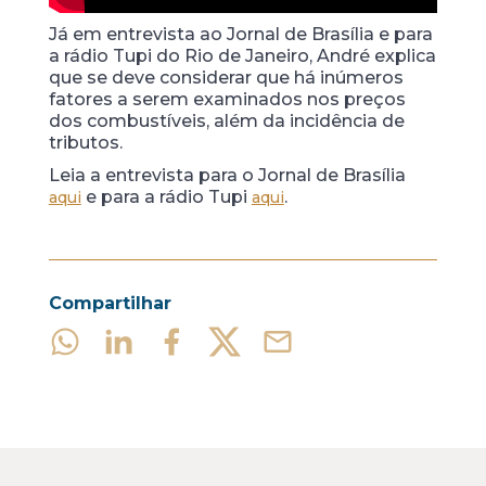
Já em entrevista ao Jornal de Brasília e para
a rádio Tupi do Rio de Janeiro, André explica
que se deve considerar que há inúmeros
fatores a serem examinados nos preços
dos combustíveis, além da incidência de
tributos.
Leia a entrevista para o Jornal de Brasília
e para a rádio Tupi
.
aqui
aqui
Compartilhar