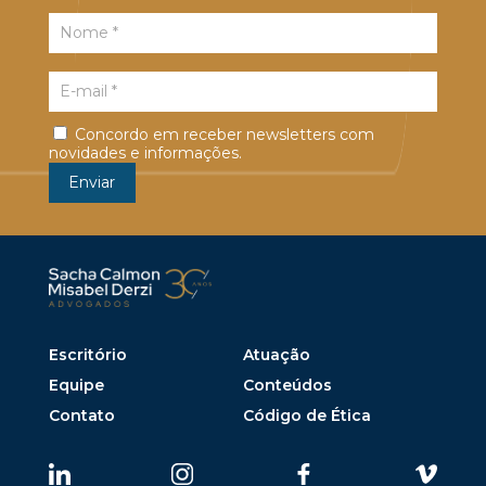
Concordo em receber newsletters com
novidades e informações.
Escritório
Atuação
Equipe
Conteúdos
Contato
Código de Ética