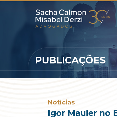
PUBLICAÇÕES
Notícias
Igor Mauler no 