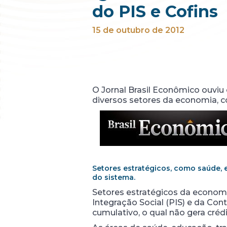
do PIS e Cofins
15 de outubro de 2012
O Jornal Brasil Econômico ouviu 
diversos setores da economia, co
Setores estratégicos, como saúde, 
do sistema.
Setores estratégicos da economi
Integração Social (PIS) e da Con
cumulativo, o qual não gera créd