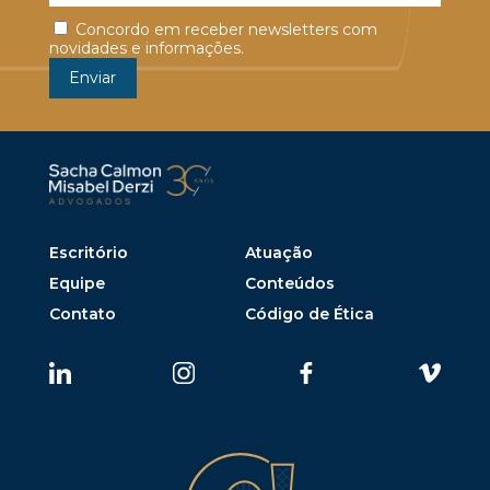
Concordo em receber newsletters com
novidades e informações.
Escritório
Atuação
Equipe
Conteúdos
Contato
Código de Ética