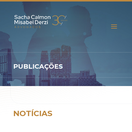
PUBLICAÇÕES
NOTÍCIAS