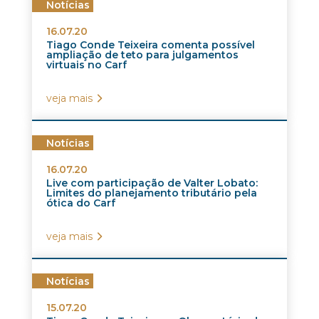
Notícias
16.07.20
Tiago Conde Teixeira comenta possível
ampliação de teto para julgamentos
virtuais no Carf
veja mais
Notícias
16.07.20
Live com participação de Valter Lobato:
Limites do planejamento tributário pela
ótica do Carf
veja mais
Notícias
15.07.20