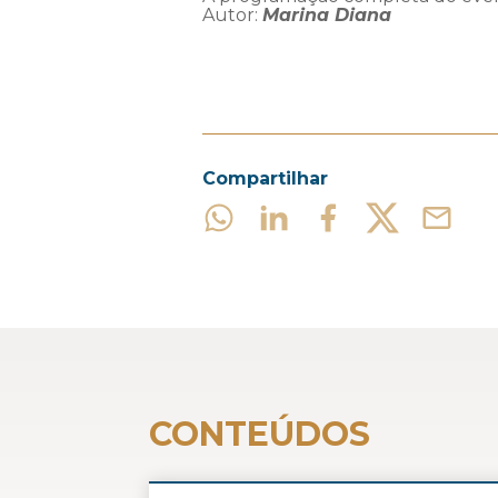
Autor:
Marina Diana
Compartilhar
CONTEÚDOS