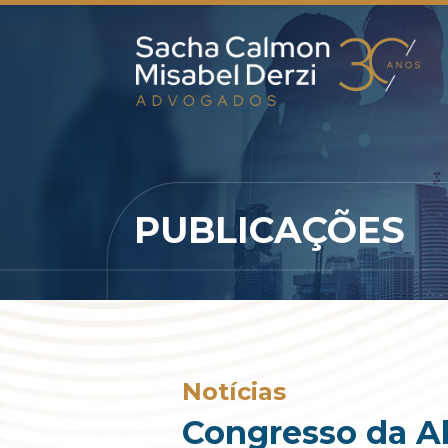
PUBLICAÇÕES
Notícias
Congresso da Ab