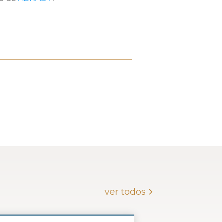
ver todos