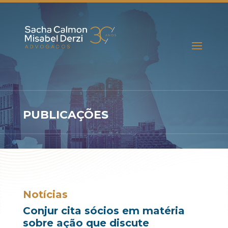
PUBLICAÇÕES
Notícias
Conjur cita sócios em matéria
sobre ação que discute