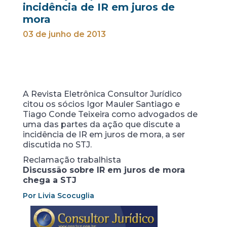
incidência de IR em juros de
mora
03 de junho de 2013
A Revista Eletrônica Consultor Jurídico
citou os sócios Igor Mauler Santiago e
Tiago Conde Teixeira como advogados de
uma das partes da ação que discute a
incidência de IR em juros de mora, a ser
discutida no STJ.
Reclamação trabalhista
Discussão sobre IR em juros de mora
chega a STJ
Por Livia Scocuglia