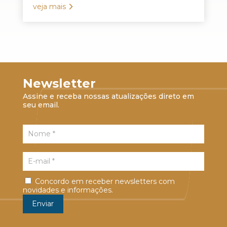
veja mais
Newsletter
Assine e receba nossas atualizações direto em
seu email.
Concordo em receber newsletters com
novidades e informações.