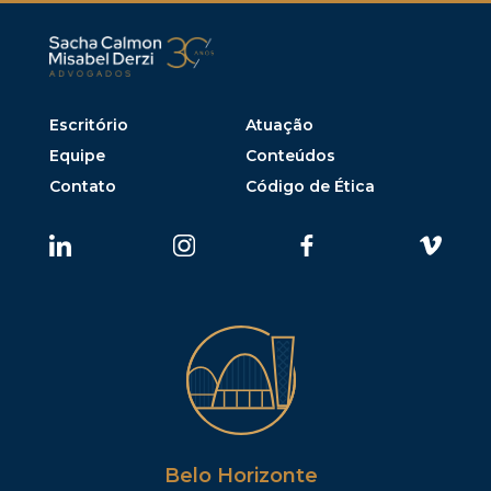
Escritório
Atuação
Equipe
Conteúdos
Contato
Código de Ética
Belo Horizonte