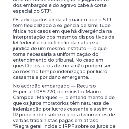
dos embargos e do agravo cabe à corte
especial do STJ”.
Os advogados ainda afirmaram que o STJ
tem flexibilizado a exigência de similitude
fática nos casos em que há divergência na
interpretação dos mesmos dispositivos de
lei federal e na definição da natureza
jurídica de um mesmo instituto — o que
torna necessária a uniformização do
entendimento do tribunal. No caso em
questão, os juros de mora não podem ser
ao mesmo tempo indenização por lucro
cessante e por dano emergente.
No acórdão embargado — Recurso
Especial 1.089.720, do ministro Mauro
Campbell Marques —, o entendimento é de
que os juros moratórios têm natureza de
indenização por lucros cessante e assim o
IR pode incidir sobre o juros decorrentes de
verbas trabalhistas pagas em atraso.
“Regra geral: incide o IRPF sobre os juros de