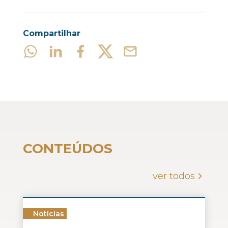
Compartilhar
CONTEÚDOS
ver todos
Notícias