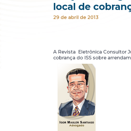
local de cobran
29 de abril de 2013
A Revista Eletrônica Consultor J
cobrança do ISS sobre arrendam