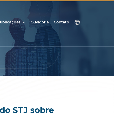
ublicações
Ouvidoria
Contato
 do STJ sobre