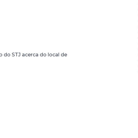
o do STJ acerca do local de