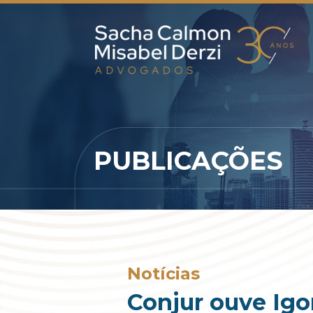
PUBLICAÇÕES
Notícias
Conjur ouve Igo