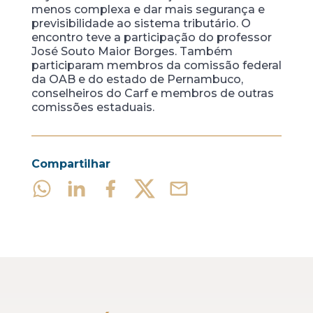
menos complexa e dar mais segurança e
previsibilidade ao sistema tributário. O
encontro teve a participação do professor
José Souto Maior Borges. Também
participaram membros da comissão federal
da OAB e do estado de Pernambuco,
conselheiros do Carf e membros de outras
comissões estaduais.
Compartilhar