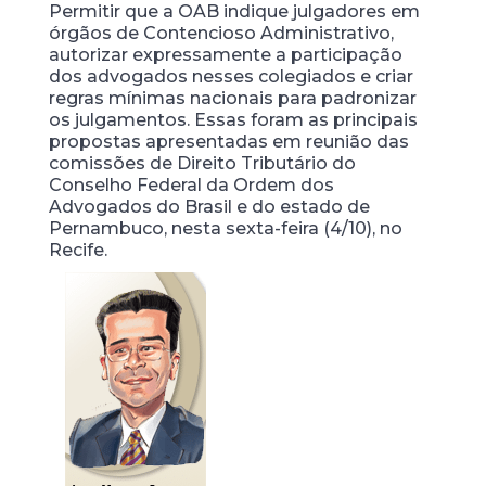
Permitir que a OAB indique julgadores em
órgãos de Contencioso Administrativo,
autorizar expressamente a participação
dos advogados nesses colegiados e criar
regras mínimas nacionais para padronizar
os julgamentos. Essas foram as principais
propostas apresentadas em reunião das
comissões de Direito Tributário do
Conselho Federal da Ordem dos
Advogados do Brasil e do estado de
Pernambuco, nesta sexta-feira (4/10), no
Recife.