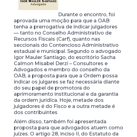
Durante o encontro, foi
aprovada uma moção para que a OAB
tenha a prerrogativa de indicar julgadores
— tanto no Conselho Administrativo de
Recursos Fiscais (Carf), quanto nas
seccionais do Contencioso Administrativo
estadual e municipal. Segundo o advogado
Igor Mauler Santiago, do escritório Sacha
Calmon Misabel Derzi – Consultores e
Advogados e membro do conselho da
OAB, a proposta para que a Ordem possa
indicar os julgares se faz necessária diante
do seu papel de promotora do
aprimoramento institucional e da garantia
da ordem jurídica. Hoje, metade dos
julgadores é do Fisco e a outra metade é
dos contribuintes
Além disso, também foi apresentada
proposta para que advogados atuem como
juízes. O artigo 28, inciso II, do Estatuto da