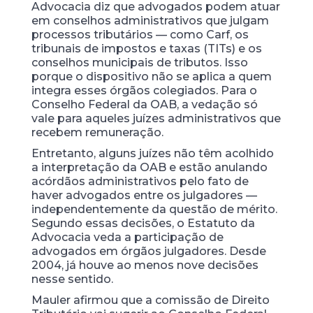
Advocacia diz que advogados podem atuar
em conselhos administrativos que julgam
processos tributários — como Carf, os
tribunais de impostos e taxas (TITs) e os
conselhos municipais de tributos. Isso
porque o dispositivo não se aplica a quem
integra esses órgãos colegiados. Para o
Conselho Federal da OAB, a vedação só
vale para aqueles juízes administrativos que
recebem remuneração.
Entretanto, alguns juízes não têm acolhido
a interpretação da OAB e estão anulando
acórdãos administrativos pelo fato de
haver advogados entre os julgadores —
independentemente da questão de mérito.
Segundo essas decisões, o Estatuto da
Advocacia veda a participação de
advogados em órgãos julgadores. Desde
2004, já houve ao menos nove decisões
nesse sentido.
Mauler afirmou que a comissão de Direito