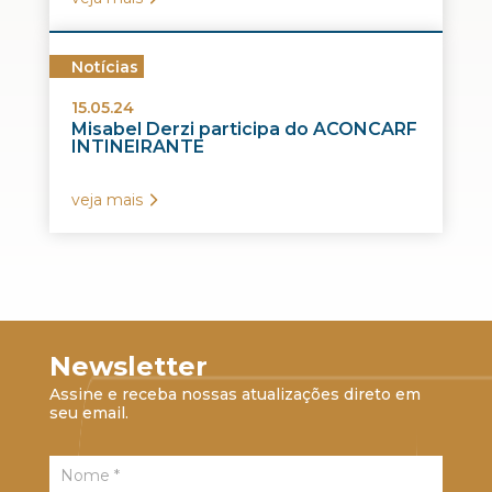
Notícias
15.05.24
Misabel Derzi participa do ACONCARF
INTINEIRANTE
veja mais
Newsletter
Assine e receba nossas atualizações direto em
seu email.