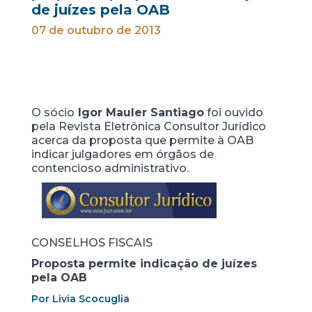
de juízes pela OAB
07 de outubro de 2013
O sócio
Igor Mauler Santiago
foi ouvido
pela Revista Eletrônica Consultor Jurídico
acerca da proposta que permite à OAB
indicar julgadores em órgãos de
contencioso administrativo.
CONSELHOS FISCAIS
Proposta permite indicação de juízes
pela OAB
Por Livia Scocuglia