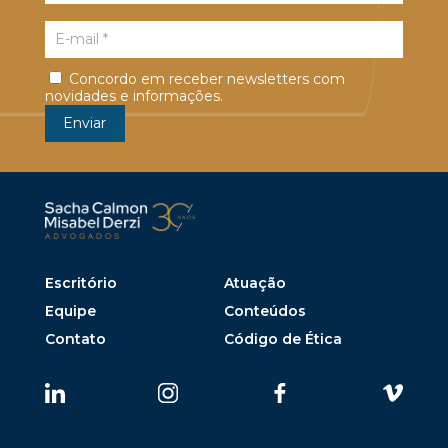
Concordo em receber newsletters com
novidades e informações.
Escritório
Atuação
Equipe
Conteúdos
Contato
Código de Ética