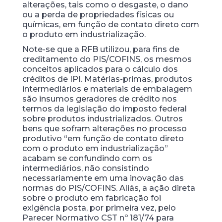
alterações, tais como o desgaste, o dano
ou a perda de propriedades físicas ou
químicas, em função de contato direto com
o produto em industrialização.
Note-se que a RFB utilizou, para fins de
creditamento do PIS/COFINS, os mesmos
conceitos aplicados para o cálculo dos
créditos de IPI. Matérias-primas, produtos
intermediários e materiais de embalagem
são insumos geradores de crédito nos
termos da legislação do imposto federal
sobre produtos industrializados. Outros
bens que sofram alterações no processo
produtivo “em função de contato direto
com o produto em industrialização”
acabam se confundindo com os
intermediários, não consistindo
necessariamente em uma inovação das
normas do PIS/COFINS. Aliás, a ação direta
sobre o produto em fabricação foi
exigência posta, por primeira vez, pelo
Parecer Normativo CST nº 181/74 para