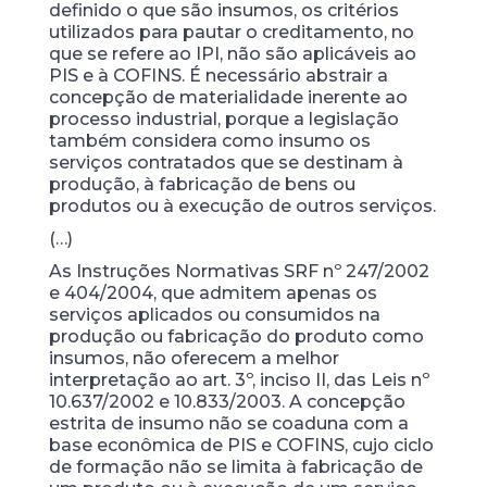
definido o que são insumos, os critérios
utilizados para pautar o creditamento, no
que se refere ao IPI, não são aplicáveis ao
PIS e à COFINS. É necessário abstrair a
concepção de materialidade inerente ao
processo industrial, porque a legislação
também considera como insumo os
serviços contratados que se destinam à
produção, à fabricação de bens ou
produtos ou à execução de outros serviços.
(…)
As Instruções Normativas SRF nº 247/2002
e 404/2004, que admitem apenas os
serviços aplicados ou consumidos na
produção ou fabricação do produto como
insumos, não oferecem a melhor
interpretação ao art. 3º, inciso II, das Leis nº
10.637/2002 e 10.833/2003. A concepção
estrita de insumo não se coaduna com a
base econômica de PIS e COFINS, cujo ciclo
de formação não se limita à fabricação de