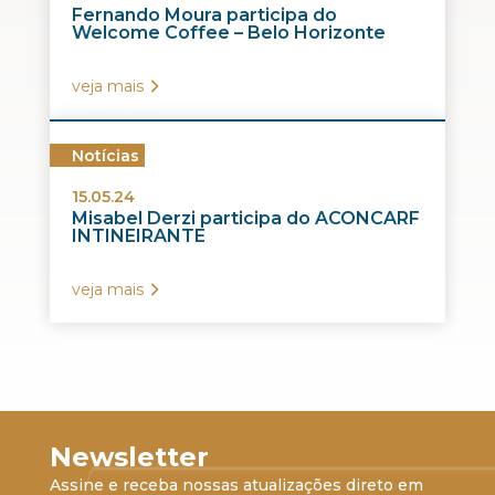
Fernando Moura participa do
Welcome Coffee – Belo Horizonte
veja mais
Notícias
15.05.24
Misabel Derzi participa do ACONCARF
INTINEIRANTE
veja mais
Newsletter
Assine e receba nossas atualizações direto em