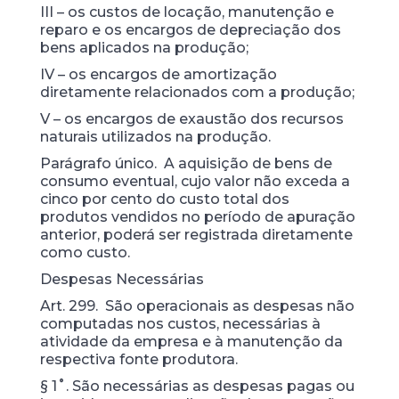
III – os custos de locação, manutenção e
reparo e os encargos de depreciação dos
bens aplicados na produção;
IV – os encargos de amortização
diretamente relacionados com a produção;
V – os encargos de exaustão dos recursos
naturais utilizados na produção.
Parágrafo único. A aquisição de bens de
consumo eventual, cujo valor não exceda a
cinco por cento do custo total dos
produtos vendidos no período de apuração
anterior, poderá ser registrada diretamente
como custo.
Despesas Necessárias
Art. 299. São operacionais as despesas não
computadas nos custos, necessárias à
atividade da empresa e à manutenção da
respectiva fonte produtora.
§ 1˚. São necessárias as despesas pagas ou