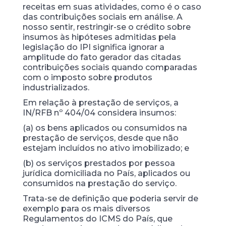
receitas em suas atividades, como é o caso
das contribuições sociais em análise. A
nosso sentir, restringir-se o crédito sobre
insumos às hipóteses admitidas pela
legislação do IPI significa ignorar a
amplitude do fato gerador das citadas
contribuições sociais quando comparadas
com o imposto sobre produtos
industrializados.
Em relação à prestação de serviços, a
IN/RFB nº 404/04 considera insumos:
(a) os bens aplicados ou consumidos na
prestação de serviços, desde que não
estejam incluídos no ativo imobilizado; e
(b) os serviços prestados por pessoa
jurídica domiciliada no País, aplicados ou
consumidos na prestação do serviço.
Trata-se de definição que poderia servir de
exemplo para os mais diversos
Regulamentos do ICMS do País, que