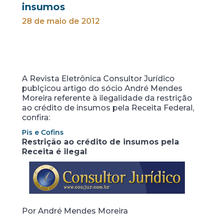
insumos
28 de maio de 2012
A Revista Eletrônica Consultor Jurídico
publçicou artigo do sócio André Mendes
Moreira referente à ilegalidade da restrição
ao crédito de insumos pela Receita Federal,
confira:
Pis e Cofins
Restrição ao crédito de insumos pela
Receita é ilegal
Por André Mendes Moreira