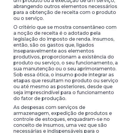
um produto ou à execução de um serviço,
abrangendo outros elementos necessários
para a obtenção de receita com o produto
ou o serviço.
O critério que se mostra consentâneo com
a noção de receita é o adotado pela
legislação do imposto de renda. Insumos,
então, são os gastos que, ligados
inseparavelmente aos elementos
produtivos, proporcionam a existência do
produto ou serviço, o seu funcionamento, a
sua manutenção ou o seu aprimoramento.
Sob essa ótica, o insumo pode integrar as
etapas que resultam no produto ou serviço
ou até mesmo as posteriores, desde que
seja imprescindível para o funcionamento
do fator de produção.
As despesas com serviços de
armazenagem, expedição de produtos e
controle de estoques, enquadram-se no
conceito de insumos, uma vez que são
necessárias e indispensáveis para o