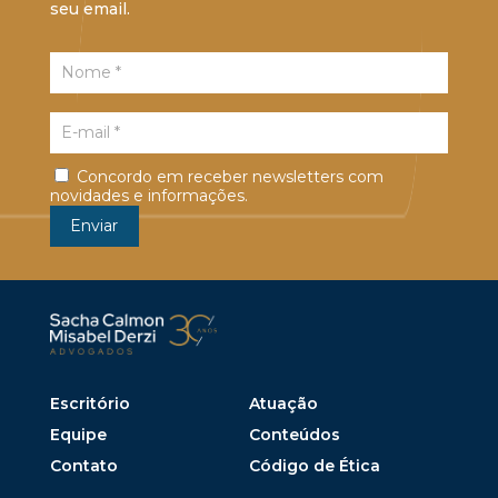
seu email.
Concordo em receber newsletters com
novidades e informações.
Escritório
Atuação
Equipe
Conteúdos
Contato
Código de Ética