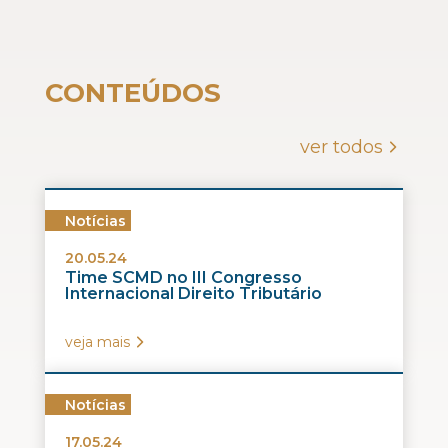
CONTEÚDOS
ver todos
Notícias
20.05.24
Time SCMD no III Congresso
Internacional Direito Tributário
veja mais
Notícias
17.05.24