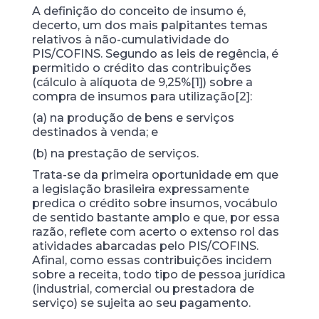
A definição do conceito de insumo é,
decerto, um dos mais palpitantes temas
relativos à não-cumulatividade do
PIS/COFINS. Segundo as leis de regência, é
permitido o crédito das contribuições
(cálculo à alíquota de 9,25%[1]) sobre a
compra de insumos para utilização[2]:
(a) na produção de bens e serviços
destinados à venda; e
(b) na prestação de serviços.
Trata-se da primeira oportunidade em que
a legislação brasileira expressamente
predica o crédito sobre insumos, vocábulo
de sentido bastante amplo e que, por essa
razão, reflete com acerto o extenso rol das
atividades abarcadas pelo PIS/COFINS.
Afinal, como essas contribuições incidem
sobre a receita, todo tipo de pessoa jurídica
(industrial, comercial ou prestadora de
serviço) se sujeita ao seu pagamento.