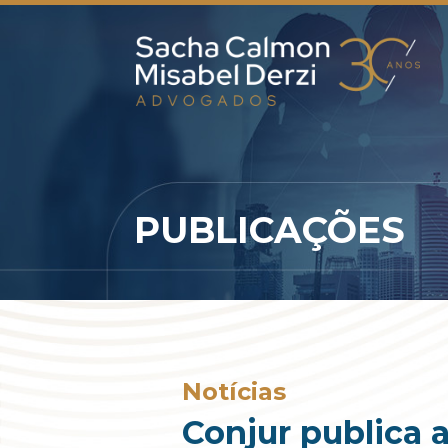
PUBLICAÇÕES
Notícias
Conjur publica a