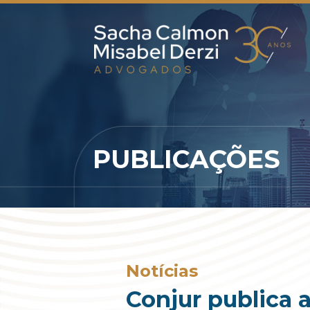
PUBLICAÇÕES
Notícias
Conjur publica 