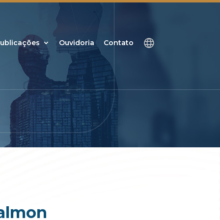
ublicações
Ouvidoria
Contato
Calmon