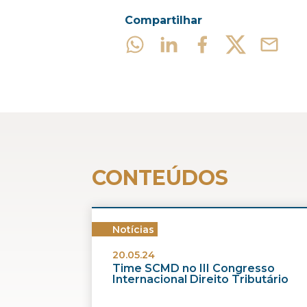
Compartilhar
CONTEÚDOS
Notícias
20.05.24
Time SCMD no III Congresso
Internacional Direito Tributário