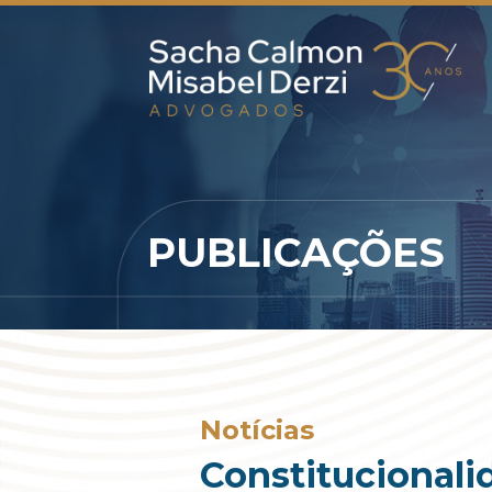
PUBLICAÇÕES
Notícias
Constitucionali