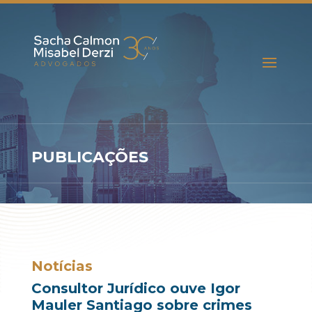
PUBLICAÇÕES
Notícias
Consultor Jurídico ouve Igor
Mauler Santiago sobre crimes