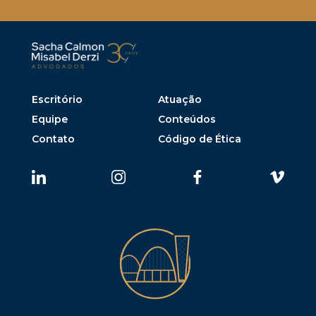
Escritório
Atuação
Equipe
Conteúdos
Contato
Código de Ética