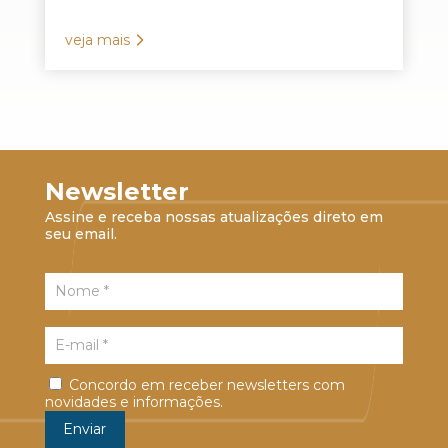
veja mais
Newsletter
Assine e receba nossas atualizações direto em
seu email.
Concordo em receber newsletters com
novidades e informações.