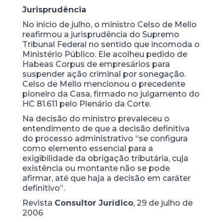
Jurisprudência
No início de julho, o ministro Celso de Mello
reafirmou a jurisprudência do Supremo
Tribunal Federal no sentido que incomoda o
Ministério Público. Ele acolheu pedido de
Habeas Corpus de empresários para
suspender ação criminal por sonegação.
Celso de Mello mencionou o precedente
pioneiro da Casa, firmado no julgamento do
HC 81.611 pelo Plenário da Corte.
Na decisão do ministro prevaleceu o
entendimento de que a decisão definitiva
do processo administrativo “se configura
como elemento essencial para a
exigibilidade da obrigação tributária, cuja
existência ou montante não se pode
afirmar, até que haja a decisão em caráter
definitivo”.
Revista
Consultor Jurídico
, 29 de julho de
2006