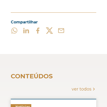
Compartilhar
CONTEÚDOS
ver todos
Notícias