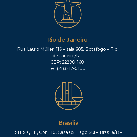
Rio de Janeiro
Rua Lauro Müller, 116 – sala 605, Botafogo – Rio
de Janeiro/RJ
CEP: 22290-160
Tel: (21)3212-0100
Brasília
SHIS QI 11, Conj. 10, Casa 05, Lago Sul – Brasília/DF