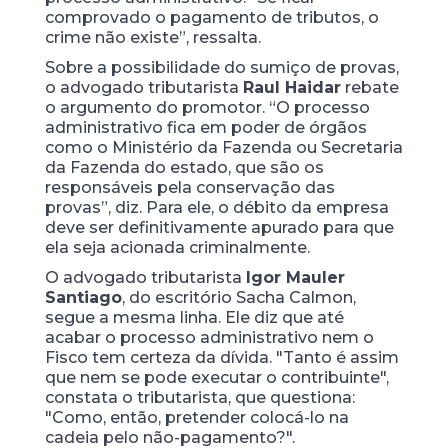
comprovado o pagamento de tributos, o
crime não existe”, ressalta.
Sobre a possibilidade do sumiço de provas,
o advogado tributarista
Raul Haidar
rebate
o argumento do promotor. “O processo
administrativo fica em poder de órgãos
como o Ministério da Fazenda ou Secretaria
da Fazenda do estado, que são os
responsáveis pela conservação das
provas”, diz. Para ele, o débito da empresa
deve ser definitivamente apurado para que
ela seja acionada criminalmente.
O advogado tributarista
Igor Mauler
Santiago
, do escritório Sacha Calmon,
segue a mesma linha. Ele diz que até
acabar o processo administrativo nem o
Fisco tem certeza da dívida. "Tanto é assim
que nem se pode executar o contribuinte",
constata o tributarista, que questiona:
"Como, então, pretender colocá-lo na
cadeia pelo não-pagamento?".