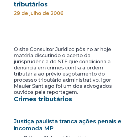
tributários
29 de julho de 2006
O site Consultor Jurídico pôs no ar hoje
matéria discutindo o acerto da
jurisprudência do STF que condiciona a
denúncia em crimes contra a ordem
tributária ao prévio esgotamento do
processo tributário administrativo. Igor
Mauler Santiago foi um dos advogados
ouvidos pela reportagem.
Crimes tributários
Justiça paulista tranca ações penais e
incomoda MP