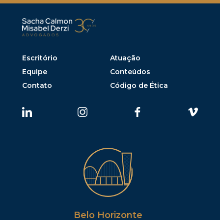
Escritório
Atuação
Equipe
Conteúdos
Contato
Código de Ética
Belo Horizonte