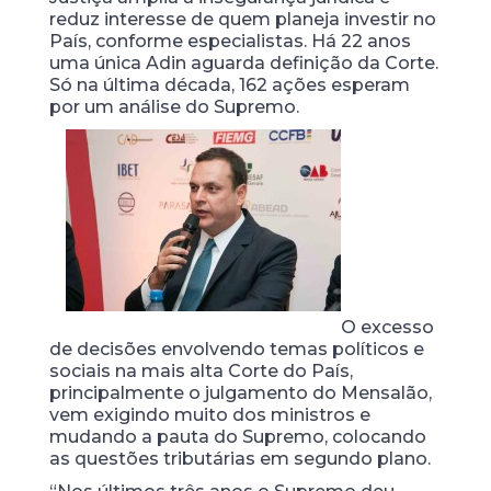
reduz interesse de quem planeja investir no
País, conforme especialistas. Há 22 anos
uma única Adin aguarda definição da Corte.
Só na última década, 162 ações esperam
por um análise do Supremo.
O excesso
de decisões envolvendo temas políticos e
sociais na mais alta Corte do País,
principalmente o julgamento do Mensalão,
vem exigindo muito dos ministros e
mudando a pauta do Supremo, colocando
as questões tributárias em segundo plano.