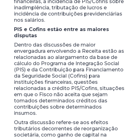
financeiras, a incidência de PIS/Cofins sobre
inadimplência, tributação de lucros e
incidência de contribuições previdenciárias
nos salários.
PIS e Cofins estão entre as maiores
disputas
Dentro das discussões de maior
envergadura envolvendo a Receita estão as
relacionadas ao alargamento da base de
cálculo do Programa de Integração Social
(PIS) e da Contribuição para Financiamento
da Seguridade Social (Cofins) para
instituições financeiras, questões
relacionadas a crédito PIS/Cofins, situações
em que o Fisco não aceita que sejam
tomados determinados créditos das
contribuições sobre determinados
insumos.
Outra discussão refere-se aos efeitos
tributários decorrentes de reorganização
societária, como ganho de capital na