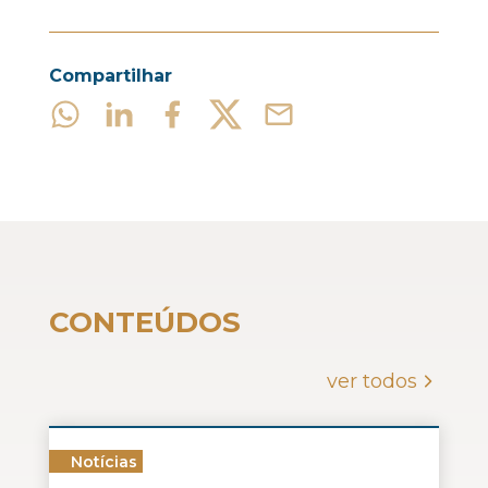
Compartilhar
CONTEÚDOS
ver todos
Notícias