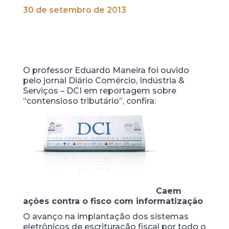
30 de setembro de 2013
O professor Eduardo Maneira foi ouvido
pelo jornal Diário Comércio, Indústria &
Serviços – DCI em reportagem sobre
“contensioso tributário”, confira:
Caem
ações contra o fisco com informatização
O avanço na implantação dos sistemas
eletrônicos de escrituração fiscal por todo o