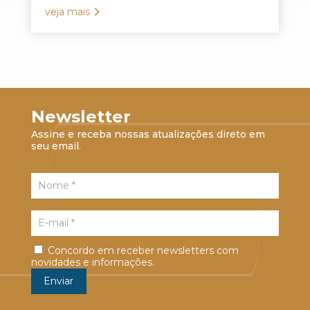
veja mais
Newsletter
Assine e receba nossas atualizações direto em
seu email.
Concordo em receber newsletters com
novidades e informações.