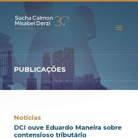
PUBLICAÇÕES
Notícias
DCI ouve Eduardo Maneira sobre
contensioso tributário