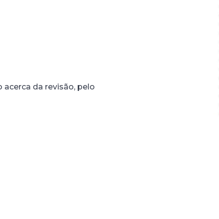
o acerca da revisão, pelo