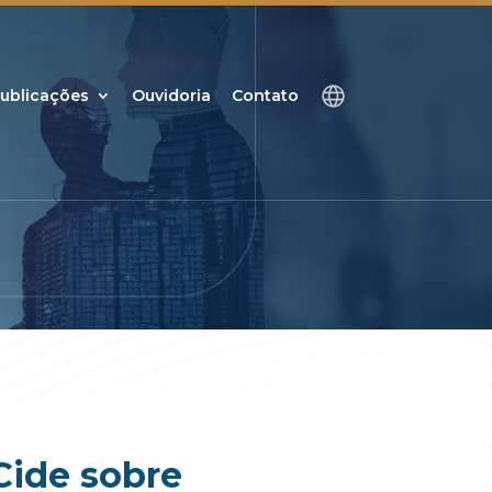
ublicações
Ouvidoria
Contato
Cide sobre