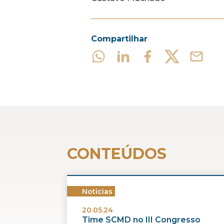
Compartilhar
CONTEÚDOS
Notícias
20.05.24
Time SCMD no III Congresso