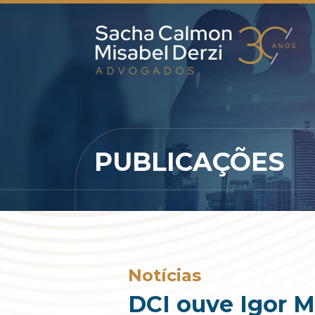
PUBLICAÇÕES
Notícias
DCI ouve Igor M