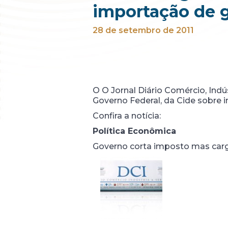
importação de g
28 de setembro de 2011
O O Jornal Diário Comércio, Indús
Governo Federal, da Cide sobre 
Confira a notícia:
Política Econômica
Governo corta imposto mas car