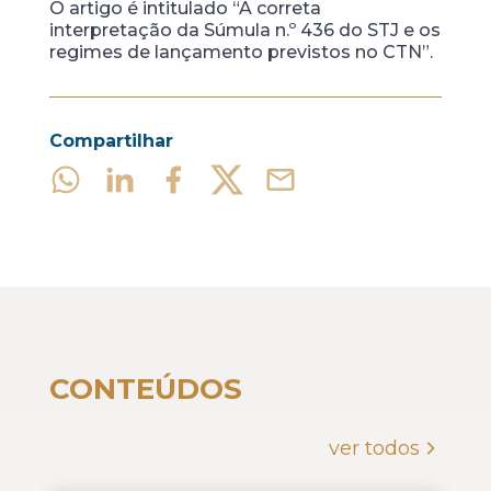
O artigo é intitulado “A correta
interpretação da Súmula n.º 436 do STJ e os
regimes de lançamento previstos no CTN”.
Compartilhar
CONTEÚDOS
ver todos