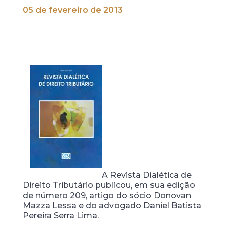
05 de fevereiro de 2013
A Revista Dialética de
Direito Tributário publicou, em sua edição
de número 209, artigo do sócio Donovan
Mazza Lessa e do advogado Daniel Batista
Pereira Serra Lima.