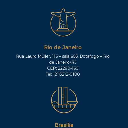
Rio de Janeiro
Rua Lauro Müller, 116 – sala 605, Botafogo – Rio
de Janeiro/RJ
CEP: 22290-160
Tel: (21)3212-0100
Brasília