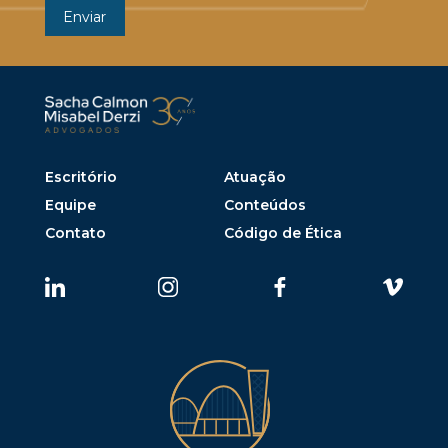
Escritório
Atuação
Equipe
Conteúdos
Contato
Código de Ética