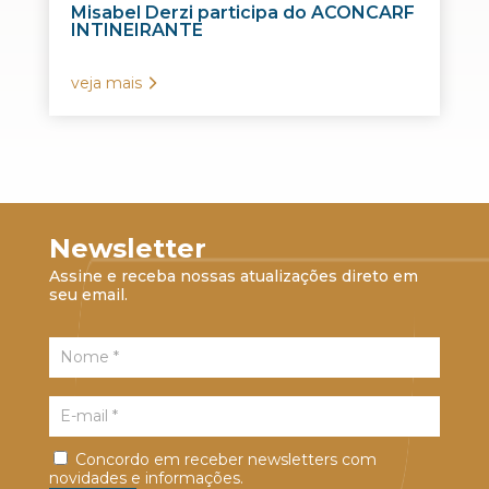
Misabel Derzi participa do ACONCARF
INTINEIRANTE
veja mais
Newsletter
Assine e receba nossas atualizações direto em
seu email.
Concordo em receber newsletters com
novidades e informações.