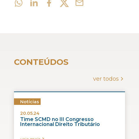
CONTEÚDOS
ver todos
Notícias
20.05.24
Time SCMD no III Congresso
Internacional Direito Tributário