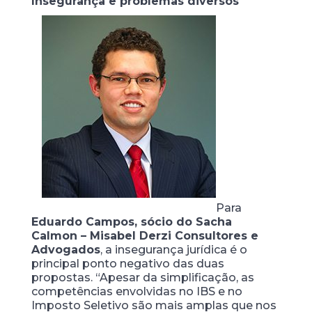
Insegurança e problemas diversos
Para
Eduardo Campos, sócio do Sacha
Calmon – Misabel Derzi Consultores e
Advogados
, a insegurança jurídica é o
principal ponto negativo das duas
propostas. “Apesar da simplificação, as
competências envolvidas no IBS e no
Imposto Seletivo são mais amplas que nos