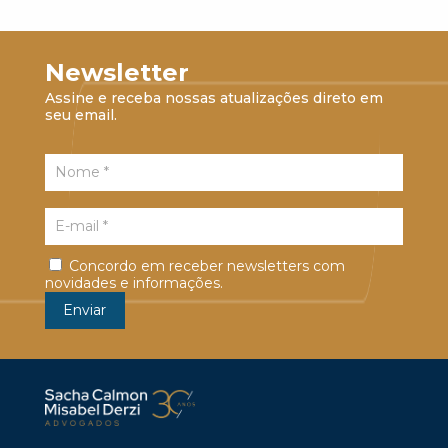
Newsletter
Assine e receba nossas atualizações direto em
seu email.
Concordo em receber newsletters com
novidades e informações.