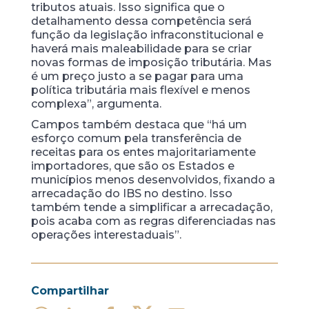
tributos atuais. Isso significa que o
detalhamento dessa competência será
função da legislação infraconstitucional e
haverá mais maleabilidade para se criar
novas formas de imposição tributária. Mas
é um preço justo a se pagar para uma
política tributária mais flexível e menos
complexa”, argumenta.
Campos também destaca que “há um
esforço comum pela transferência de
receitas para os entes majoritariamente
importadores, que são os Estados e
municípios menos desenvolvidos, fixando a
arrecadação do IBS no destino. Isso
também tende a simplificar a arrecadação,
pois acaba com as regras diferenciadas nas
operações interestaduais”.
Compartilhar