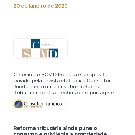
20 de janeiro de 2020
O sócio do SCMD Eduardo Campos foi
ouvido pela revista eletrônica Consultor
Jurídico em matéria sobre Reforma
Tributária, confira trechos da reportagem:
Reforma tributária ainda pune o
consumo e privilegia a propriedade