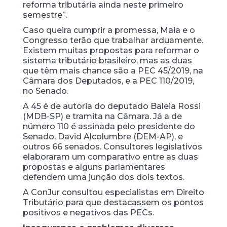
reforma tributária ainda neste primeiro
semestre”.
Caso queira cumprir a promessa, Maia e o
Congresso terão que trabalhar arduamente.
Existem muitas propostas para reformar o
sistema tributário brasileiro, mas as duas
que têm mais chance são a PEC 45/2019, na
Câmara dos Deputados, e a PEC 110/2019,
no Senado.
A 45 é de autoria do deputado Baleia Rossi
(MDB-SP) e tramita na Câmara. Já a de
número 110 é assinada pelo presidente do
Senado, David Alcolumbre (DEM-AP), e
outros 66 senados. Consultores legislativos
elaboraram um comparativo entre as duas
propostas e alguns parlamentares
defendem uma junção dos dois textos.
A ConJur consultou especialistas em Direito
Tributário para que destacassem os pontos
positivos e negativos das PECs.