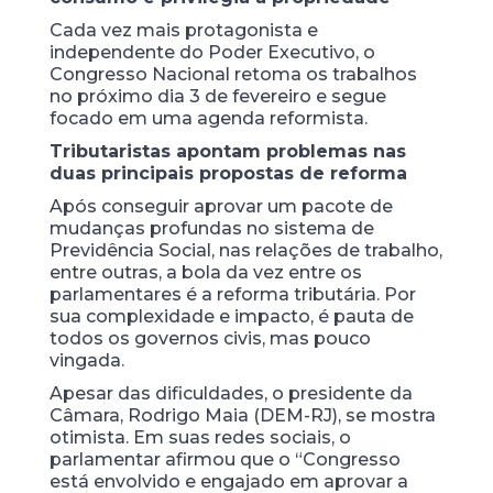
Cada vez mais protagonista e
independente do Poder Executivo, o
Congresso Nacional retoma os trabalhos
no próximo dia 3 de fevereiro e segue
focado em uma agenda reformista.
Tributaristas apontam problemas nas
duas principais propostas de reforma
Após conseguir aprovar um pacote de
mudanças profundas no sistema de
Previdência Social, nas relações de trabalho,
entre outras, a bola da vez entre os
parlamentares é a reforma tributária. Por
sua complexidade e impacto, é pauta de
todos os governos civis, mas pouco
vingada.
Apesar das dificuldades, o presidente da
Câmara, Rodrigo Maia (DEM-RJ), se mostra
otimista. Em suas redes sociais, o
parlamentar afirmou que o “Congresso
está envolvido e engajado em aprovar a